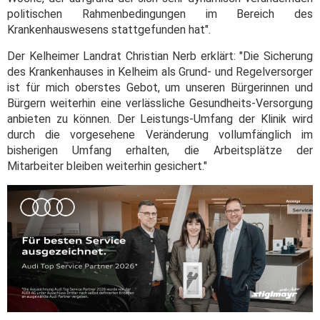
politischen Rahmenbedingungen im Bereich des
Krankenhauswesens stattgefunden hat".
Der Kelheimer Landrat Christian Nerb erklärt: "Die Sicherung
des Krankenhauses in Kelheim als Grund- und Regelversorger
ist für mich oberstes Gebot, um unseren Bürgerinnen und
Bürgern weiterhin eine verlässliche Gesundheits-Versorgung
anbieten zu können. Der Leistungs-Umfang der Klinik wird
durch die vorgesehene Veränderung vollumfänglich im
bisherigen Umfang erhalten, die Arbeitsplätze der
Mitarbeiter bleiben weiterhin gesichert."