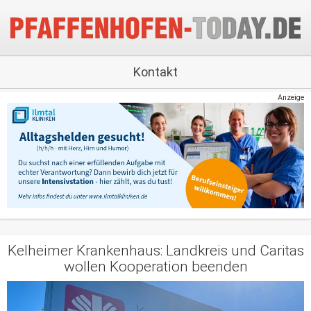
Kontakt
Anzeige
Kelheimer Krankenhaus: Landkreis und Caritas
wollen Kooperation beenden