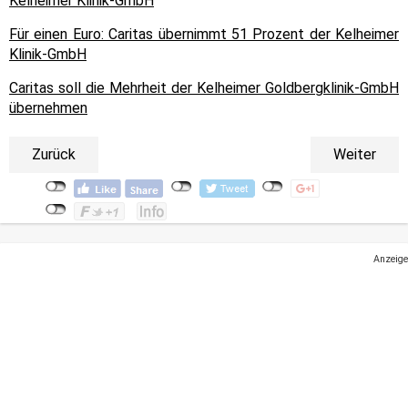
Kelheimer Klinik-GmbH
Für einen Euro: Caritas übernimmt 51 Prozent der Kelheimer
Klinik-GmbH
Caritas soll die Mehrheit der Kelheimer Goldbergklinik-GmbH
übernehmen
Zurück
Weiter
Anzeige