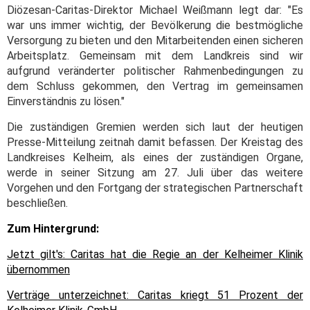
Diözesan-Caritas-Direktor Michael Weißmann legt dar: "Es
war uns immer wichtig, der Bevölkerung die bestmögliche
Versorgung zu bieten und den Mitarbeitenden einen sicheren
Arbeitsplatz. Gemeinsam mit dem Landkreis sind wir
aufgrund veränderter politischer Rahmenbedingungen zu
dem Schluss gekommen, den Vertrag im gemeinsamen
Einverständnis zu lösen."
Die zuständigen Gremien werden sich laut der heutigen
Presse-Mitteilung zeitnah damit befassen. Der Kreistag des
Landkreises Kelheim, als eines der zuständigen Organe,
werde in seiner Sitzung am 27. Juli über das weitere
Vorgehen und den Fortgang der strategischen Partnerschaft
beschließen.
Zum Hintergrund:
Jetzt gilt's: Caritas hat die Regie an der Kelheimer Klinik
übernommen
Verträge unterzeichnet: Caritas kriegt 51 Prozent der