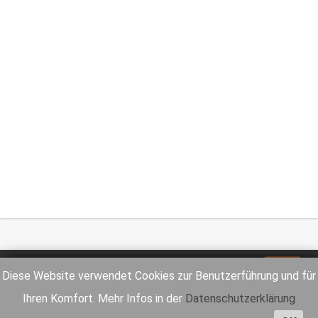
Impressum
Datenschutz
Diese Website verwendet Cookies zur Benutzerführung und für
Ihren Komfort. Mehr Infos in der
Datenschutzerklärung