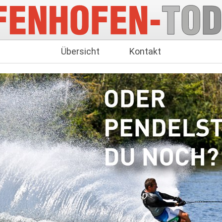
Übersicht
Kontakt