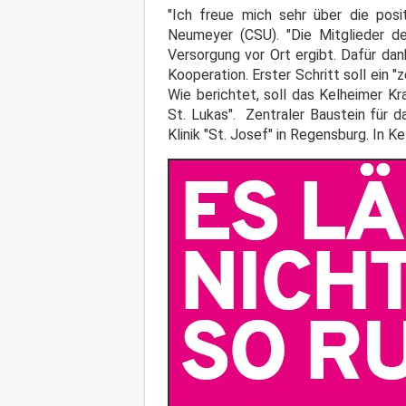
"Ich freue mich sehr über die posi
Neumeyer (CSU). "Die Mitglieder d
Versorgung vor Ort ergibt. Dafür da
Kooperation. Erster Schritt soll ein 
Wie berichtet, soll das Kelheimer Kr
St. Lukas". Zentraler Baustein für d
Klinik "St. Josef" in Regensburg. In K