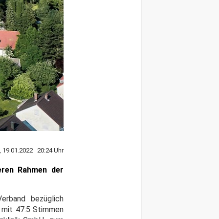
, 19.01.2022 20:24 Uhr
deren Rahmen der
Verband bezüglich
g mit 47:5 Stimmen