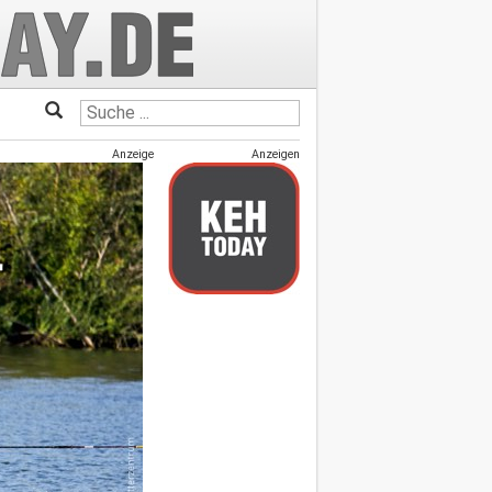
Anzeige
Anzeigen