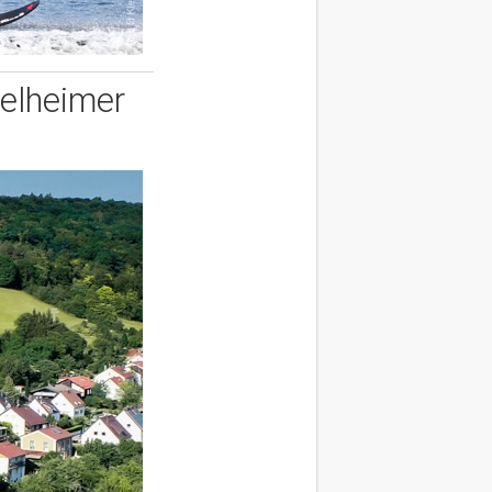
Kelheimer