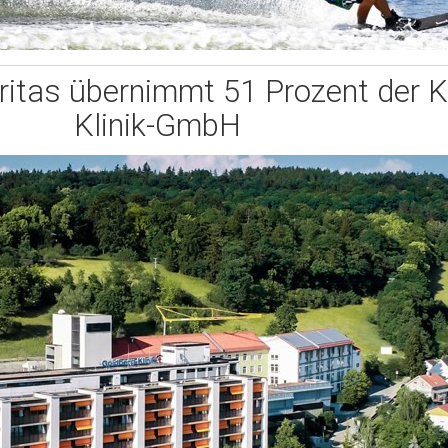
aritas übernimmt 51 Prozent der 
Klinik-GmbH