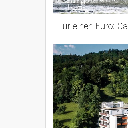
Für einen Euro: C