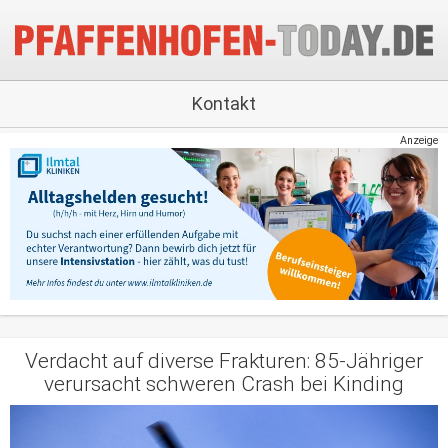
Kontakt
Anzeige
Verdacht auf diverse Frakturen: 85-Jähriger
verursacht schweren Crash bei Kinding