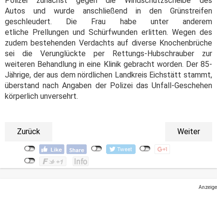
Polizei zunächst gegen die Windschutzscheibe des
Autos und wurde anschließend in den Grünstreifen
geschleudert. Die Frau habe unter anderem
etliche Prellungen und Schürfwunden erlitten. Wegen des
zudem bestehenden Verdachts auf diverse Knochenbrüche
sei die Verunglückte per Rettungs-Hubschrauber zur
weiteren Behandlung in eine Klinik gebracht worden. Der 85-
Jährige, der aus dem nördlichen Landkreis Eichstätt stammt,
überstand nach Angaben der Polizei das Unfall-Geschehen
körperlich unversehrt.
Zurück
Weiter
Anzeige