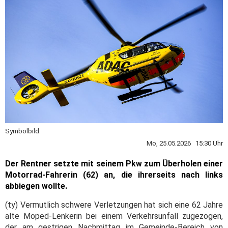
Symbolbild.
Mo, 25.05.2026 15:30 Uhr
Der Rentner setzte mit seinem Pkw zum Überholen einer
Motorrad-Fahrerin (62) an, die ihrerseits nach links
abbiegen wollte.
(ty) Vermutlich schwere Verletzungen hat sich eine 62 Jahre
alte Moped-Lenkerin bei einem Verkehrsunfall zugezogen,
der am gestrigen Nachmittag im Gemeinde-Bereich von