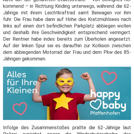
kommend – in Richtung Kinding unterwegs, während die 62-
Jährige mit ihrem Leichtkraftrad samt Beiwagen vor ihm
fuhr. Die Frau habe dann auf Höhe des Kratzmühlsees nach
links auf einen dort befindlichen Parkplatz abbiegen wollen
und deshalb ihre Geschwindigkeit entsprechend verringert.
Der Rentner habe indes bereits zum Überholen angesetzt.
Auf der linken Spur sei es daraufhin zur Kollision zwischen
dem abbiegenden Motorrad der Frau und dem Pkw des 85-
Jährigen gekommen.
Infolge des Zusammenstoßes prallte die 62-Jährige laut