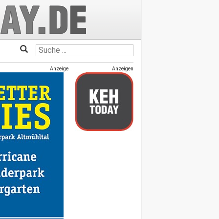
Anzeige
Anzeigen