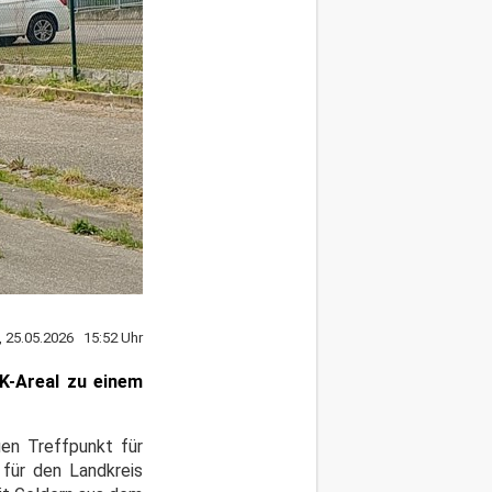
 25.05.2026 15:52 Uhr
K-Areal zu einem
uen Treffpunkt für
 für den Landkreis