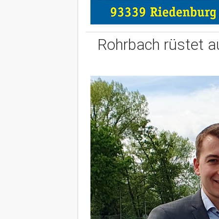
Rohrbach rüstet au