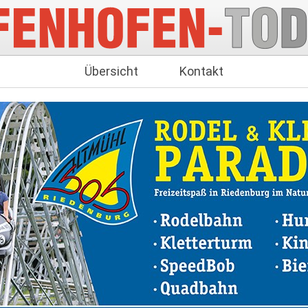
Übersicht
Kontakt