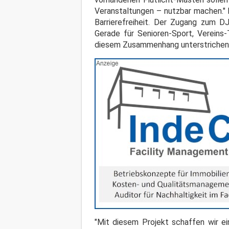
Veranstaltungen – nutzbar machen.
Barrierefreiheit. Der Zugang zum D
Gerade für Senioren-Sport, Vereins-
diesem Zusammenhang unterstrichen
"Mit diesem Projekt schaffen wir ei