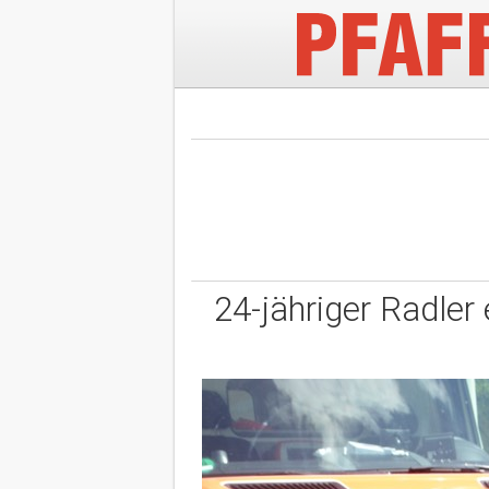
24-jähriger Radler 