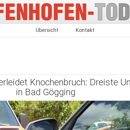
Übersicht
Kontakt
erleidet Knochenbruch: Dreiste Un
in Bad Gögging