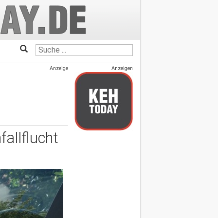
Anzeige
Anzeigen
fallflucht