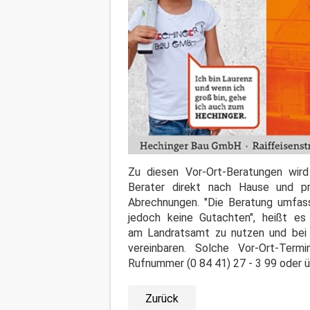
Zu diesen Vor-Ort-Beratungen wird
Berater direkt nach Hause und pr
Abrechnungen. "Die Beratung umfass
jedoch keine Gutachten", heißt es
am Landratsamt zu nutzen und bei 
vereinbaren. Solche Vor-Ort-Term
Rufnummer (0 84 41) 27 - 3 99 oder ü
Zurück