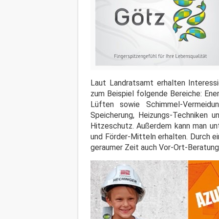
Laut Landratsamt erhalten Interessi
zum Beispiel folgende Bereiche: Ene
Lüften sowie Schimmel-Vermeidun
Speicherung, Heizungs-Techniken u
Hitzeschutz. Außerdem kann man unt
und Förder-Mitteln erhalten. Durch 
geraumer Zeit auch Vor-Ort-Beratung