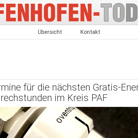
Übersicht
Kontakt
rmine für die nächsten Gratis-Ener
rechstunden im Kreis PAF