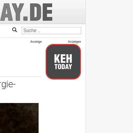
Anzeige
Anzeigen
gie-