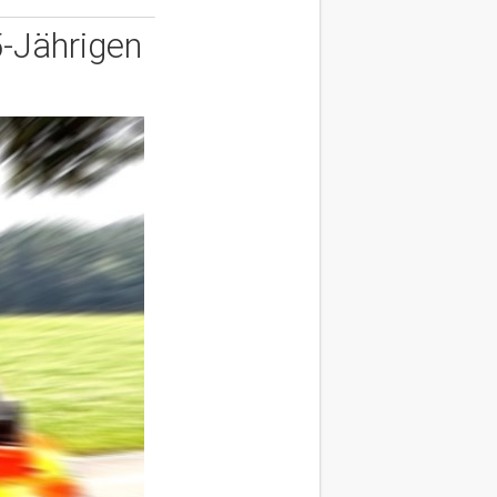
5-Jährigen