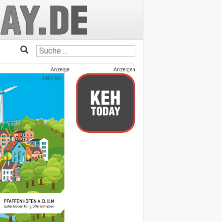
Anzeige
Anzeigen