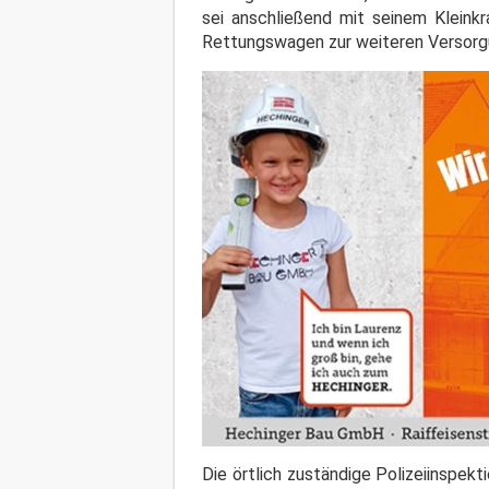
sei anschließend mit seinem Kleinkr
Rettungswagen zur weiteren Versorgu
Die örtlich zuständige Polizeiinspek