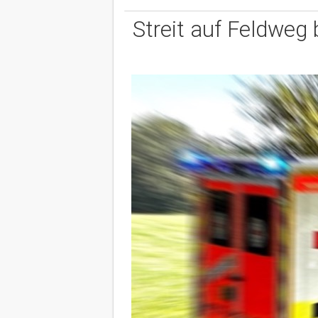
Streit auf Feldweg