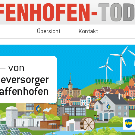
Übersicht
Kontakt