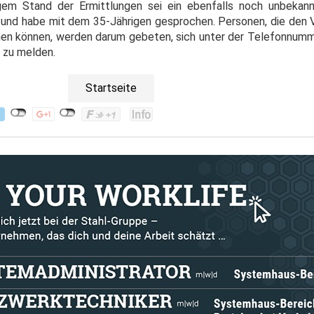
gem Stand der Ermittlungen sei ein ebenfalls noch unbekan
nd habe mit dem 35-Jährigen gesprochen. Personen, die den 
n können, werden darum gebeten, sich unter der Telefonnumm
 zu melden.
Startseite