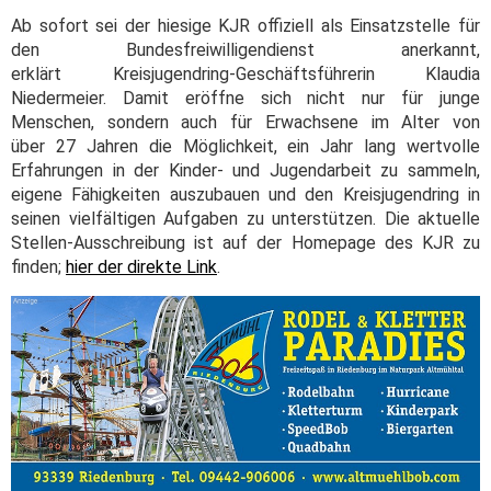
Ab sofort sei der hiesige KJR offiziell als Einsatzstelle für
den Bundesfreiwilligendienst anerkannt,
erklärt Kreisjugendring-Geschäftsführerin Klaudia
Niedermeier. Damit eröffne sich nicht nur für junge
Menschen, sondern auch für Erwachsene im Alter von
über 27 Jahren die Möglichkeit, ein Jahr lang wertvolle
Erfahrungen in der Kinder- und Jugendarbeit zu sammeln,
eigene Fähigkeiten auszubauen und den Kreisjugendring in
seinen vielfältigen Aufgaben zu unterstützen. Die aktuelle
Stellen-Ausschreibung ist auf der Homepage des KJR zu
finden;
hier der direkte Link
.