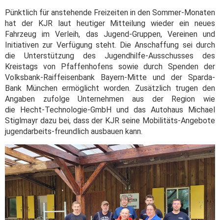
Pünktlich für anstehende Freizeiten in den Sommer-Monaten
hat der KJR laut heutiger Mitteilung wieder ein neues
Fahrzeug im Verleih, das Jugend-Gruppen, Vereinen und
Initiativen zur Verfügung steht. Die Anschaffung sei durch
die Unterstützung des Jugendhilfe-Ausschusses des
Kreistags von Pfaffenhofens sowie durch Spenden der
Volksbank-Raiffeisenbank Bayern-Mitte und der Sparda-
Bank München ermöglicht worden. Zusätzlich trugen den
Angaben zufolge Unternehmen aus der Region wie
die Hecht-Technologie-GmbH und das Autohaus Michael
Stiglmayr dazu bei, dass der KJR seine Mobilitäts-Angebote
jugendarbeits-freundlich ausbauen kann.