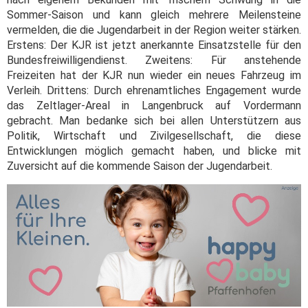
Sommer-Saison und kann gleich mehrere Meilensteine
vermelden, die die Jugendarbeit in der Region weiter stärken.
Erstens: Der KJR ist jetzt anerkannte Einsatzstelle für den
Bundesfreiwilligendienst. Zweitens: Für anstehende
Freizeiten hat der KJR nun wieder ein neues Fahrzeug im
Verleih. Drittens: Durch ehrenamtliches Engagement wurde
das Zeltlager-Areal in Langenbruck auf Vordermann
gebracht. Man bedanke sich bei allen Unterstützern aus
Politik, Wirtschaft und Zivilgesellschaft, die diese
Entwicklungen möglich gemacht haben, und blicke mit
Zuversicht auf die kommende Saison der Jugendarbeit.