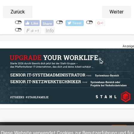
Zurück
Weiter
Anzeige
Impressum
Datenschutz
Diese Website verwendet Cookies zur Benutzerführung und für