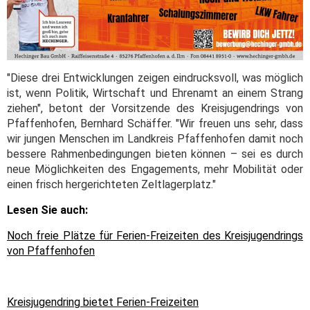
"Diese drei Entwicklungen zeigen eindrucksvoll, was möglich
ist, wenn Politik, Wirtschaft und Ehrenamt an einem Strang
ziehen", betont der Vorsitzende des Kreisjugendrings von
Pfaffenhofen, Bernhard Schäffer. "Wir freuen uns sehr, dass
wir jungen Menschen im Landkreis Pfaffenhofen damit noch
bessere Rahmenbedingungen bieten können – sei es durch
neue Möglichkeiten des Engagements, mehr Mobilität oder
einen frisch hergerichteten Zeltlagerplatz."
Lesen Sie auch:
Noch freie Plätze für Ferien-Freizeiten des Kreisjugendrings
von Pfaffenhofen
Kreisjugendring bietet Ferien-Freizeiten