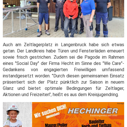
Auch am Zeltlagerplatz in Langenbruck habe sich etwas
getan. Der Landkreis habe Türen und Fensterläden erneuert
sowie frisch gestrichen. Zudem sei die Pagode im Rahmen
eines "Social Day" der Firma Hecht im Sinne des "We Care"-
Gedankens von engagierten Freiwilligen umfassend
instandgesetzt worden. "Durch diesen gemeinsamen Einsatz
präsentiert sich der Platz pünktlich zur Saison in neuem
Glanz und bietet optimale Bedingungen für Zeltlager,
Aktionen und Freizeiten", heißt es aus dem Kreisjugendring.