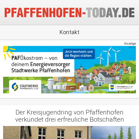
Kontakt
Anzeige
Der Kreisjugendring von Pfaffenhofen
verkündet drei erfreuliche Botschaften