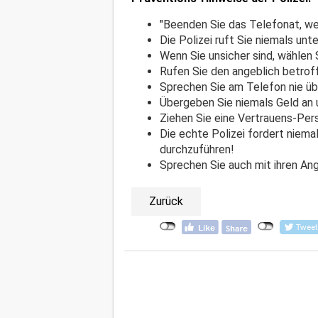
"Beenden Sie das Telefonat, wen
Die Polizei ruft Sie niemals un
Wenn Sie unsicher sind, wählen 
Rufen Sie den angeblich betro
Sprechen Sie am Telefon nie übe
Übergeben Sie niemals Geld an
Ziehen Sie eine Vertrauens-Pers
Die echte Polizei fordert niem
durchzuführen!
​​​​​​Sprechen Sie auch mit ihre
Zurück