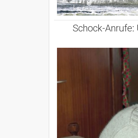
Schock-Anrufe: 