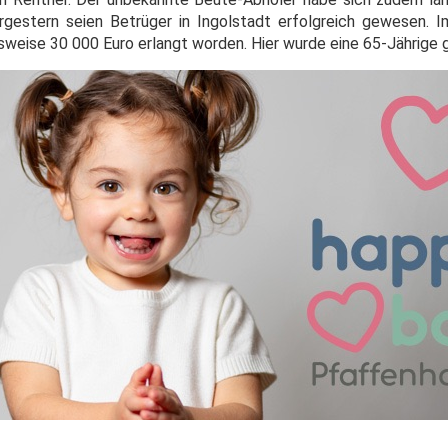
orgestern seien Betrüger in Ingolstadt erfolgreich gewesen.
sweise 30 000 Euro erlangt worden. Hier wurde eine 65-Jährige 