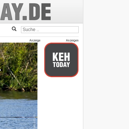
Anzeige
Anzeigen