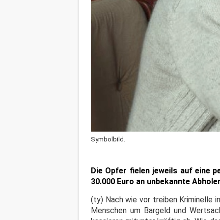
Symbolbild.
Die Opfer fielen jeweils auf eine 
30.000 Euro an unbekannte Abholer
(ty) Nach wie vor treiben Kriminell
Menschen um Bargeld und Wertsache