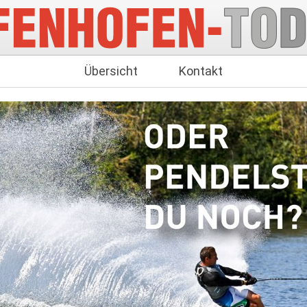
Übersicht
Kontakt