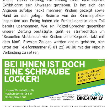
Exhibitionist sein Unwesen getrieben. Er hat sich den
Angaben zufolge nackt mehreren Kindern gezeigt sowie
Hand an sich gelegt. Beamte von der Kriminalpolizei-
Inspektion aus Erding haben die Ermittlungen in dem Fall
bereits übernommen. Wie ein Polizei-Sprecher gegenüber
unserer Zeitung bestätigte, geht es strafrechtlich um
"Sexuellen Missbrauch von Kindern ohne Körperkontakt mit
dem Kind". Etwaige Zeugen werden darum gebeten, sich
unter der Telefonnummer (0 81 22) 96 80 mit der Kripo in
Verbindung zu setzen.