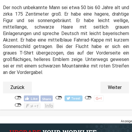
Der noch unbekannte Mann sei etwa 50 bis 60 Jahre alt und
zirka 175 Zentimeter groß. Er habe eine hagere, drahtige
Figur und sei sonnengebräunt. Er habe leicht wellige,
mittellange, schwarze Haare mit seitlich grauen
Einlagerungen und spreche Deutsch mit leicht bayerischem
Akzent. Er habe eine mittelblaue Fahrrad-Kappe mit kurzem
Sonnenschild getragen. Bei der Flucht habe er sich ein
graues T-Shirt übergezogen, das auf der Vorderseite ein
großflächiges, helleres Emblem zeige. Unterwegs gewesen
sei er mit einem schwarzen Mountainnike mit roten Streifen
an der Vordergabel.
Zurück
Weiter
Anzeige