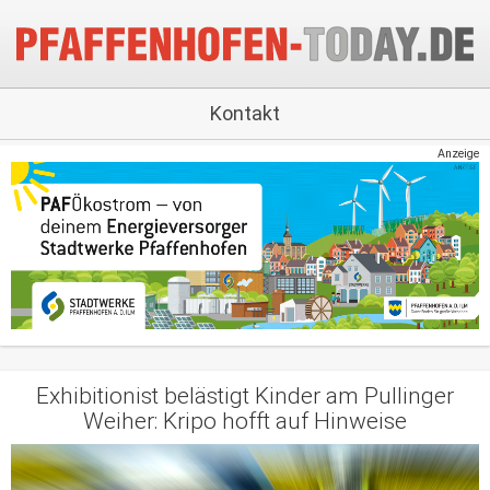
Kontakt
Anzeige
Exhibitionist belästigt Kinder am Pullinger
Weiher: Kripo hofft auf Hinweise