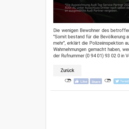
Die wenigen Bewohner des betroffen
"Somit bestand für die Bevölkerung a
mehr", erklärt die Polizeiinspektion
Wahrnehmungen gemacht haben, werden
der Rufnummer (0 94 01) 93 02 0 in V
Zurück