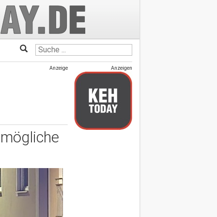
Anzeige
Anzeigen
 mögliche