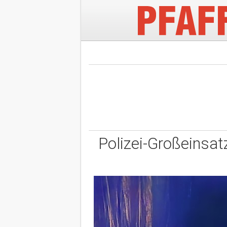
Polizei-Großeinsat