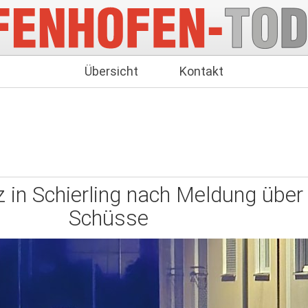
Übersicht
Kontakt
z in Schierling nach Meldung über
Schüsse