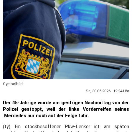
Symbolbild.
Sa, 30.05.2026 12:24 Uhr
Der 45-Jährige wurde am gestrigen Nachmittag von der
Polizei gestoppt, weil der linke Vorderreifen seines
Mercedes nur noch auf der Felge fuhr.
(ty) Ein stockbesoffener Pkw-Lenker ist am späten