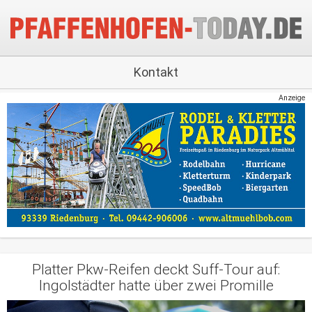
Kontakt
Anzeige
Platter Pkw-Reifen deckt Suff-Tour auf:
Ingolstädter hatte über zwei Promille