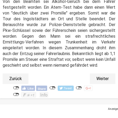
Von den Beamten sei Alkohol-Geruch bei dem Fahrer
festgestellt worden. Ein Atem-Test habe dann einen Wert
von "deutlich über zwei Promille" ergeben. Somit war die
Tour des Ingolstädters an Ort und Stelle beendet. Der
Berauschte wurde zur Polizei-Dienststelle gebracht. Der
Pkw-Schlüssel sowie der Führerschein seien sichergestellt
worden. Gegen den Mann sei ein strafrechtliches
Ermittlungs-Verfahren wegen Trunkenheit im Verkehr
eingeleitet worden. In diesem Zusammenhang droht ihm
auch der Entzug seiner Fahrerlaubnis. Bekanntlich liegt ab 1,1
Promille am Steuer eine Straftat vor, selbst wenn kein Unfall
geschieht und selbst wenn niemand gefährdet wird.
Zurück
Weiter
Anzeige