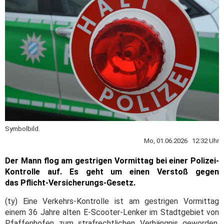
Symbolbild.
Mo, 01.06.2026 12:32 Uhr
Der Mann flog am gestrigen Vormittag bei einer Polizei-
Kontrolle auf. Es geht um einen Verstoß gegen
das Pflicht-Versicherungs-Gesetz.
(ty) Eine Verkehrs-Kontrolle ist am gestrigen Vormittag
einem 36 Jahre alten E-Scooter-Lenker im Stadtgebiet von
Pfaffenhofen zum strafrechtlichen Verhängnis geworden.