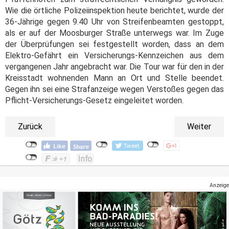
Wie die örtliche Polizeiinspektion heute berichtet, wurde der
36-Jährige gegen 9.40 Uhr von Streifenbeamten gestoppt,
als er auf der Moosburger Straße unterwegs war. Im Zuge
der Überprüfungen sei festgestellt worden, dass an dem
Elektro-Gefährt ein Versicherungs-Kennzeichen aus dem
vergangenen Jahr angebracht war. Die Tour war für den in der
Kreisstadt wohnenden Mann an Ort und Stelle beendet.
Gegen ihn sei eine Strafanzeige wegen Verstoßes gegen das
Pflicht-Versicherungs-Gesetz eingeleitet worden.
Zurück
Weiter
Anzeige