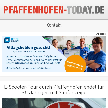
Kontakt
Anzeige
E-Scooter-Tour durch Pfaffenhofen endet für
36-Jährigen mit Strafanzeige