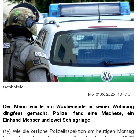
Symbolbild.
Mo, 01.06.2026 13:47 Uhr
Der Mann wurde am Wochenende in seiner Wohnung
dingfest gemacht. Polizei fand eine Machete, ein
Einhand-Messer und zwei Schlagringe.
(ty) Wie die örtliche Polizeiinspektion am heutigen Montag