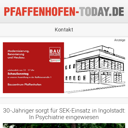
Kontakt
Anzeige
30-Jähriger sorgt für SEK-Einsatz in Ingolstadt:
In Psychiatrie eingewiesen