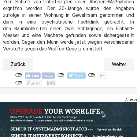
Zum Schutz von Unbeteiligten seien Absperr-Maßnahmen
ergriffen worden. Der 30-Jährige wurde den Angaben
zufolge in seiner Wohnung in Gewahrsam genommen und
dann in eine psychiatrische Fachklinik gebracht. In
den Räumlichkeiten seien zwei Schlagringe, ein Einhand-
Messer und eine Machete gefunden sowie sichergestellt
worden. Gegen den Mann werde jetzt wegen verschiedener
Verstöße gegen das Waffen-Gesetz ermittelt.
Zurück
Weiter
Anzeige