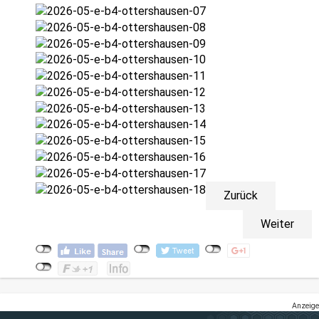
Zurück
Weiter
Anzeige