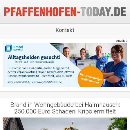
Kontakt
Anzeige
Brand in Wohngebäude bei Haimhausen:
250.000 Euro Schaden, Kripo ermittelt