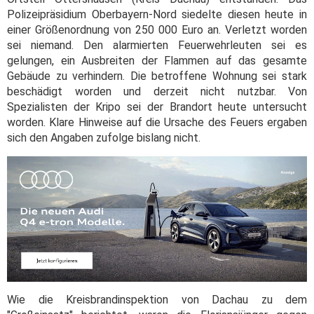
Polizeipräsidium Oberbayern-Nord siedelte diesen heute in
einer Größenordnung von 250 000 Euro an. Verletzt worden
sei niemand. Den alarmierten Feuerwehrleuten sei es
gelungen, ein Ausbreiten der Flammen auf das gesamte
Gebäude zu verhindern. Die betroffene Wohnung sei stark
beschädigt worden und derzeit nicht nutzbar. Von
Spezialisten der Kripo sei der Brandort heute untersucht
worden. Klare Hinweise auf die Ursache des Feuers ergaben
sich den Angaben zufolge bislang nicht.
Wie die Kreisbrandinspektion von Dachau zu dem