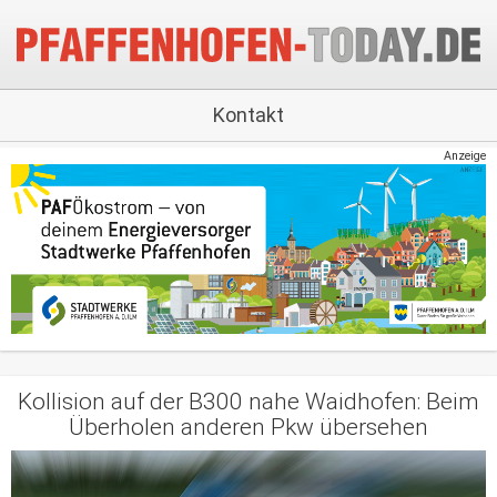
Kontakt
Anzeige
Kollision auf der B300 nahe Waidhofen: Beim
Überholen anderen Pkw übersehen