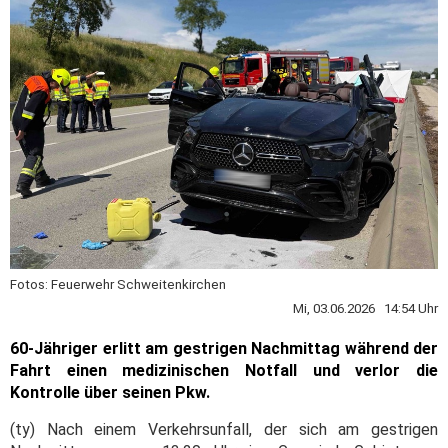
Fotos: Feuerwehr Schweitenkirchen
Mi, 03.06.2026 14:54 Uhr
60-Jähriger erlitt am gestrigen Nachmittag während der
Fahrt einen medizinischen Notfall und verlor die
Kontrolle über seinen Pkw.
(ty) Nach einem Verkehrsunfall, der sich am gestrigen