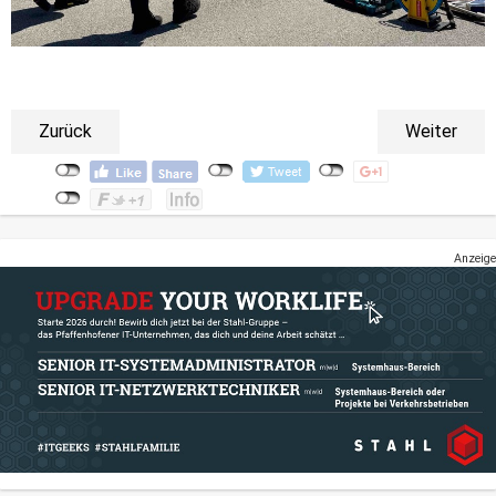
Zurück
Weiter
Anzeige