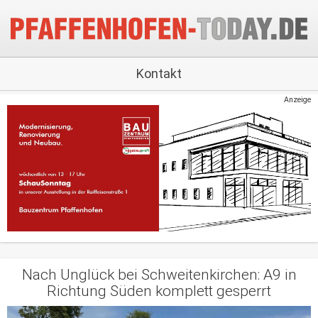
Kontakt
Anzeige
Nach Unglück bei Schweitenkirchen: A9 in
Richtung Süden komplett gesperrt