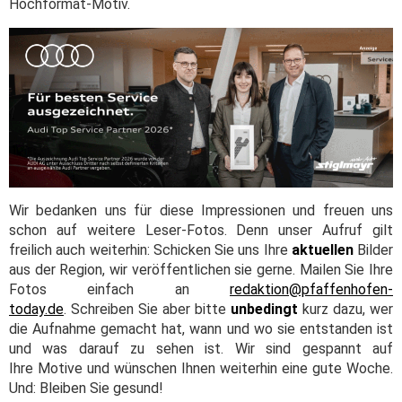
Hochformat-Motiv.
Wir bedanken uns für diese Impressionen und freuen uns
schon auf weitere Leser-Fotos. Denn unser Aufruf gilt
freilich auch weiterhin: Schicken Sie uns Ihre
aktuellen
Bilder
aus der Region, wir veröffentlichen sie gerne. Mailen Sie Ihre
Fotos einfach an
redaktion@pfaffenhofen-
today.de
. Schreiben Sie aber bitte
unbedingt
kurz dazu, wer
die Aufnahme gemacht hat, wann und wo sie entstanden ist
und was darauf zu sehen ist. Wir sind gespannt auf
Ihre Motive und wünschen Ihnen weiterhin eine gute Woche.
Und: Bleiben Sie gesund!