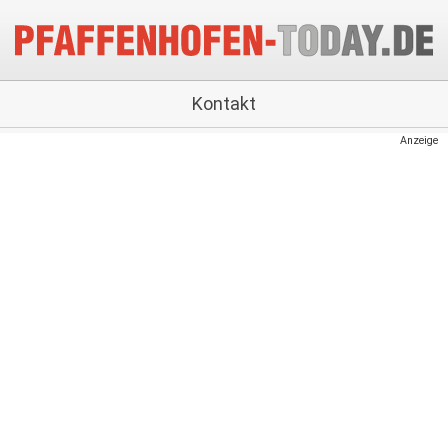
Kontakt
Anzeige