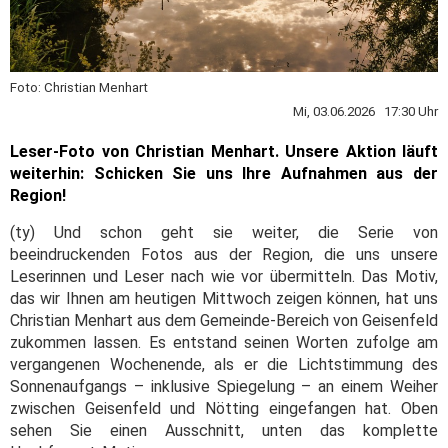
Foto: Christian Menhart
Mi, 03.06.2026 17:30 Uhr
Leser-Foto von Christian Menhart. Unsere Aktion läuft
weiterhin: Schicken Sie uns Ihre Aufnahmen aus der
Region!
(ty) Und schon geht sie weiter, die Serie von
beeindruckenden Fotos aus der Region, die uns unsere
Leserinnen und Leser nach wie vor übermitteln. Das Motiv,
das wir Ihnen am heutigen Mittwoch zeigen können, hat uns
Christian Menhart aus dem Gemeinde-Bereich von Geisenfeld
zukommen lassen. Es entstand seinen Worten zufolge am
vergangenen Wochenende, als er die Lichtstimmung des
Sonnenaufgangs – inklusive Spiegelung – an einem Weiher
zwischen Geisenfeld und Nötting eingefangen hat. Oben
sehen Sie einen Ausschnitt, unten das komplette