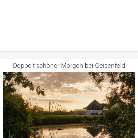
Doppelt schöner Morgen bei Geisenfeld