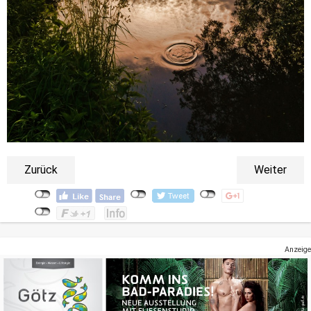
Zurück
Weiter
Anzeige