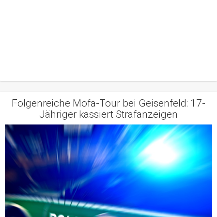
Folgenreiche Mofa-Tour bei Geisenfeld: 17-
Jähriger kassiert Strafanzeigen