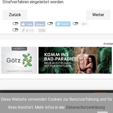
Strafverfahren eingeleitet worden.
Zurück
Weiter
Anzeige
Impressum
Datenschutz
Diese Website verwendet Cookies zur Benutzerführung und für
Ihren Komfort. Mehr Infos in der
Datenschutzerklärung