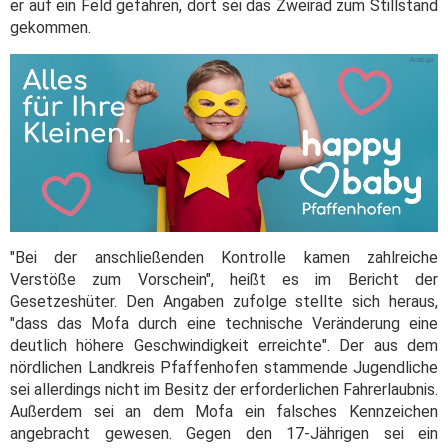
er auf ein Feld gefahren, dort sei das Zweirad zum Stillstand
gekommen.
"Bei der anschließenden Kontrolle kamen zahlreiche
Verstöße zum Vorschein", heißt es im Bericht der
Gesetzeshüter. Den Angaben zufolge stellte sich heraus,
"dass das Mofa durch eine technische Veränderung eine
deutlich höhere Geschwindigkeit erreichte". Der aus dem
nördlichen Landkreis Pfaffenhofen stammende Jugendliche
sei allerdings nicht im Besitz der erforderlichen Fahrerlaubnis.
Außerdem sei an dem Mofa ein falsches Kennzeichen
angebracht gewesen. Gegen den 17-Jährigen sei ein