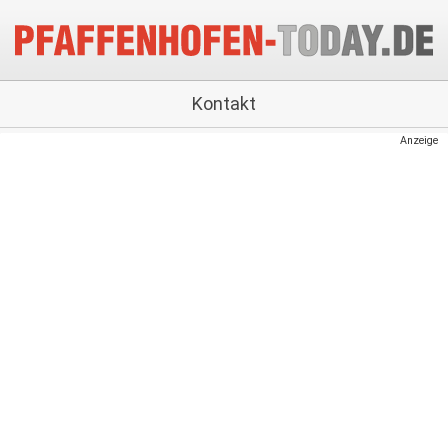
Kontakt
Anzeige