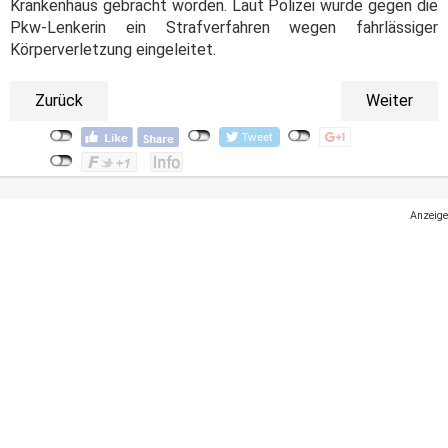
Krankenhaus gebracht worden. Laut Polizei wurde gegen die
Pkw-Lenkerin ein Strafverfahren wegen fahrlässiger
Körperverletzung eingeleitet.
Zurück
Weiter
Anzeige