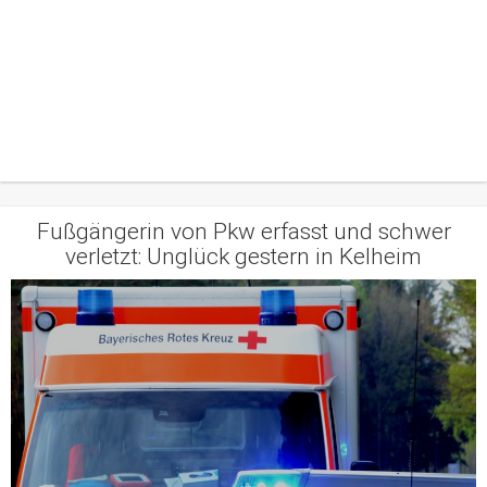
Fußgängerin von Pkw erfasst und schwer
verletzt: Unglück gestern in Kelheim