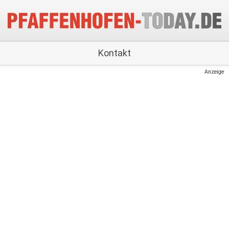
Kontakt
Anzeige