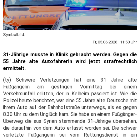
Symbolbild.
Fr, 05.06.2026 11:50 Uhr
31-Jährige musste in Klinik gebracht werden. Gegen die
55 Jahre alte Autofahrerin wird jetzt strafrechtlich
ermittelt.
(ty) Schwere Verletzungen hat eine 31 Jahre alte
Fußgängerin am gestrigen Vormittag bei einem
Verkehrsunfall erlitten, der in Kelheim passiert ist. Wie die
Polizei heute berichtet, war eine 55 Jahre alte Deutsche mit
ihrem Auto auf der Bahnhofstraße unterwegs, als es gegen
8.30 Uhr zu dem Unglück kam. Sie habe an einem Fußgänger-
Überweg die aus Syrien stammende 31-Jährige übersehen,
die daraufhin von dem Auto erfasst worden sei. Die schwer
verletzte Fußgängerin sei vom Rettungsdienst in ein