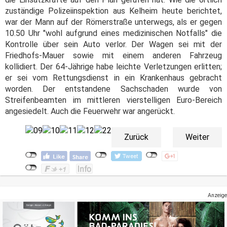
zuständige Polizeiinspektion aus Kelheim heute berichtet,
war der Mann auf der Römerstraße unterwegs, als er gegen
10.50 Uhr "wohl aufgrund eines medizinischen Notfalls" die
Kontrolle über sein Auto verlor. Der Wagen sei mit der
Friedhofs-Mauer sowie mit einem anderen Fahrzeug
kollidiert. Der 64-Jährige habe leichte Verletzungen erlitten;
er sei vom Rettungsdienst in ein Krankenhaus gebracht
worden. Der entstandene Sachschaden wurde von
Streifenbeamten im mittleren vierstelligen Euro-Bereich
angesiedelt. Auch die Feuerwehr war angerückt.
Zurück
Weiter
Anzeige