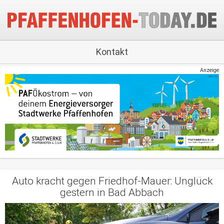
Kontakt
Anzeige
Auto kracht gegen Friedhof-Mauer: Unglück
gestern in Bad Abbach