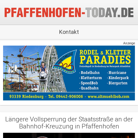
Kontakt
Anzeige
Längere Vollsperrung der Staatsstraße an der
Bahnhof-Kreuzung in Pfaffenhofen