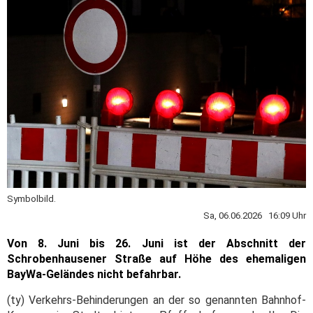
Symbolbild.
Sa, 06.06.2026 16:09 Uhr
Von 8. Juni bis 26. Juni ist der Abschnitt der
Schrobenhausener Straße auf Höhe des ehemaligen
BayWa-Geländes nicht befahrbar.
(ty) Verkehrs-Behinderungen an der so genannten Bahnhof-