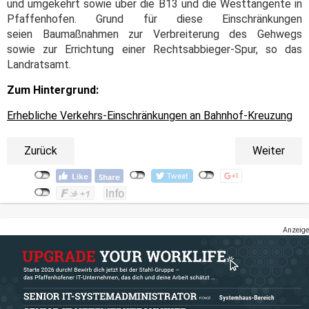
und umgekehrt sowie über die B13 und die Westtangente in
Pfaffenhofen. Grund für diese Einschränkungen
seien Baumaßnahmen zur Verbreiterung des Gehwegs
sowie zur Errichtung einer Rechtsabbieger-Spur, so das
Landratsamt.
Zum Hintergrund:
Erhebliche Verkehrs-Einschränkungen an Bahnhof-Kreuzung
Zurück
Weiter
Anzeige