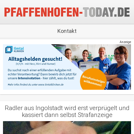
Kontakt
Anzeige
Radler aus Ingolstadt wird erst verprügelt und
kassiert dann selbst Strafanzeige