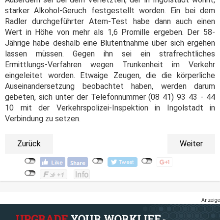
starker Alkohol-Geruch festgestellt worden. Ein bei dem
Radler durchgeführter Atem-Test habe dann auch einen
Wert in Höhe von mehr als 1,6 Promille ergeben. Der 58-
Jährige habe deshalb eine Blutentnahme über sich ergehen
lassen müssen. Gegen ihn sei ein strafrechtliches
Ermittlungs-Verfahren wegen Trunkenheit im Verkehr
eingeleitet worden. Etwaige Zeugen, die die körperliche
Auseinandersetzung beobachtet haben, werden darum
gebeten, sich unter der Telefonnummer (08 41) 93 43 - 44
10 mit der Verkehrspolizei-Inspektion in Ingolstadt in
Verbindung zu setzen.
Zurück
Weiter
Anzeige