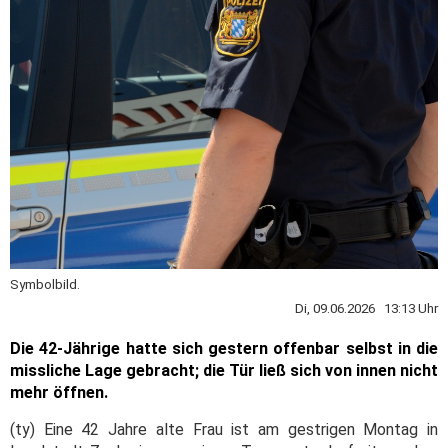
Symbolbild.
Di, 09.06.2026 13:13 Uhr
Die 42-Jährige hatte sich gestern offenbar selbst in die
missliche Lage gebracht; die Tür ließ sich von innen nicht
mehr öffnen.
(ty) Eine 42 Jahre alte Frau ist am gestrigen Montag in