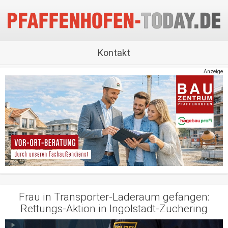
Kontakt
Anzeige
Frau in Transporter-Laderaum gefangen:
Rettungs-Aktion in Ingolstadt-Zuchering