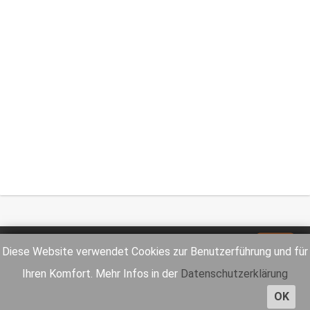
Impressum
Datenschutz
Diese Website verwendet Cookies zur Benutzerführung und für
Ihren Komfort. Mehr Infos in der
Datenschutzerklärung
OK