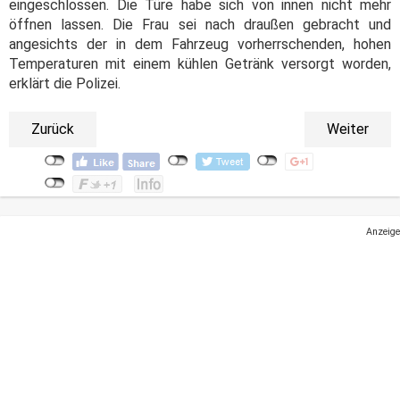
eingeschlossen. Die Türe habe sich von innen nicht mehr
öffnen lassen. Die Frau sei nach draußen gebracht und
angesichts der in dem Fahrzeug vorherrschenden, hohen
Temperaturen mit einem kühlen Getränk versorgt worden,
erklärt die Polizei.
Zurück
Weiter
Anzeige