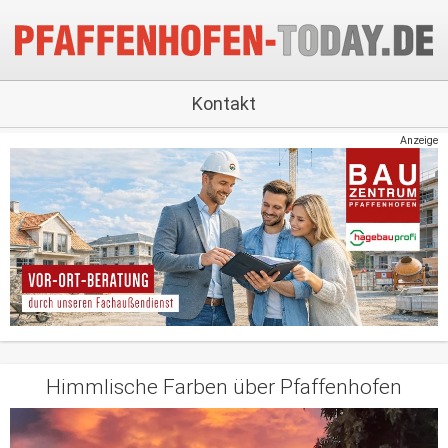
Kontakt
Anzeige
Himmlische Farben über Pfaffenhofen