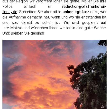
aus der Region, wir veröffentlichen sie gerne. Mailen Sie Ihre
Fotos einfach an
redaktion@pfaffenhofen-
today.de
. Schreiben Sie aber bitte
unbedingt
kurz dazu, wer
die Aufnahme gemacht hat, wann und wo sie entstanden ist
und was darauf zu sehen ist. Wir sind gespannt auf
Ihre Motive und wünschen Ihnen weiterhin eine gute Woche.
Und: Bleiben Sie gesund!