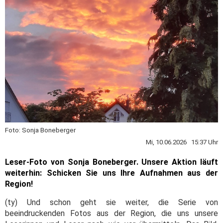
Foto: Sonja Boneberger
Mi, 10.06.2026 15:37 Uhr
Leser-Foto von Sonja Boneberger. Unsere Aktion läuft
weiterhin: Schicken Sie uns Ihre Aufnahmen aus der
Region!
(ty) Und schon geht sie weiter, die Serie von
beeindruckenden Fotos aus der Region, die uns unsere