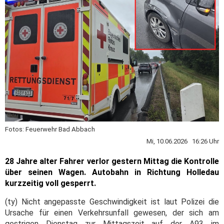
Fotos: Feuerwehr Bad Abbach
Mi, 10.06.2026 16:26 Uhr
28 Jahre alter Fahrer verlor gestern Mittag die Kontrolle
über seinen Wagen. Autobahn in Richtung Holledau
kurzzeitig voll gesperrt.
(ty) Nicht angepasste Geschwindigkeit ist laut Polizei die
Ursache für einen Verkehrsunfall gewesen, der sich am
gestrigen Dienstag zur Mittagszeit auf der A93 im