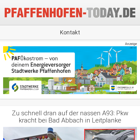
Kontakt
Anzeige
Zu schnell dran auf der nassen A93: Pkw
kracht bei Bad Abbach in Leitplanke