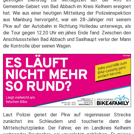
Gemeinde-Gebiet von Bad Abbach im Kreis Kelheim ereignet
hat. Wie aus einer heutigen Mitteilung der Polizeiinspektion
aus Mainburg hervorgeht, war ein 28-Jähriger mit seinem
Pkw auf der Autobahn in Richtung Holledau unterwegs, als
die Tour gegen 12.20 Uhr ein jähes Ende fand. Zwischen den
Anschlussstellen Bad Abbach und Saalhaupt verlor der Mann
die Kontrolle über seinen Wagen.
Laut Polizei geriet der Pkw auf regennasser Strecke
zunächst ins Schleudern und touchierte dann die
Mittelschutzplanke. Der Fahrer, ein im Landkreis Kelheim