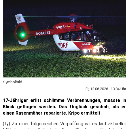
Symbolbild.
Fr, 12.06.2026 13:04 Uhr
17-Jähriger erlitt schlimme Verbrennungen, musste in
Klinik geflogen werden. Das Unglück geschah, als er
einen Rasenmäher reparierte. Kripo ermittelt.
(ty) Zu einer folgenreichen Verpuffung ist es laut aktueller