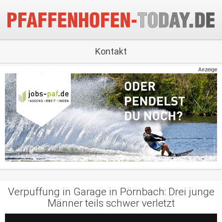
Kontakt
Anzeige
Verpuffung in Garage in Pörnbach: Drei junge
Männer teils schwer verletzt