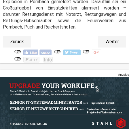
Explosion in Pörnbach gemeldet worden. Daraufhin sei ein
Großaufgebot von Einsatzkräften alarmiert worden –
darunter Rettungsdienst mit Notarzt, Rettungswagen und
Rettungs-Hubschrauber sowie die Feuerwehren aus
Pörnbach, Puch und Reichertshofen.
Zurück
Weiter
Anzeige