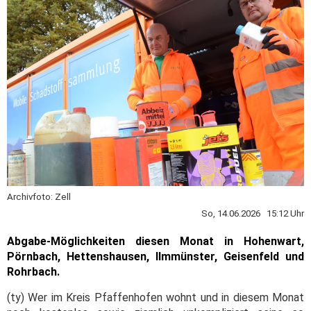
Archivfoto: Zell
So, 14.06.2026 15:12 Uhr
Abgabe-Möglichkeiten diesen Monat in Hohenwart,
Pörnbach, Hettenshausen, Ilmmünster, Geisenfeld und
Rohrbach.
(ty) Wer im Kreis Pfaffenhofen wohnt und in diesem Monat