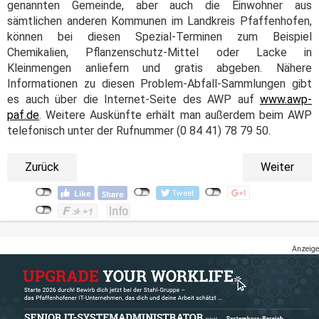
genannten Gemeinde, aber auch die Einwohner aus
sämtlichen anderen Kommunen im Landkreis Pfaffenhofen,
können bei diesen Spezial-Terminen zum Beispiel
Chemikalien, Pflanzenschutz-Mittel oder Lacke in
Kleinmengen anliefern und gratis abgeben. Nähere
Informationen zu diesen Problem-Abfall-Sammlungen gibt
es auch über die Internet-Seite des AWP auf
www.awp-
paf.de
. Weitere Auskünfte erhält man außerdem beim AWP
telefonisch unter der Rufnummer (0 84 41) 78 79 50.
Zurück
Weiter
Anzeige