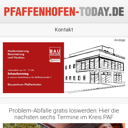
Kontakt
Anzeige
Problem-Abfälle gratis loswerden: Hier die
nächsten sechs Termine im Kreis PAF