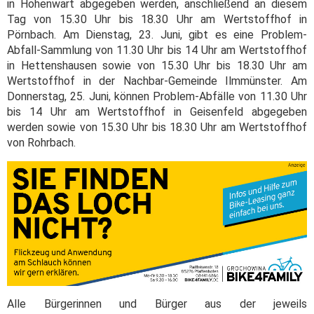
in Hohenwart abgegeben werden, anschließend an diesem
Tag von 15.30 Uhr bis 18.30 Uhr am Wertstoffhof in
Pörnbach. Am Dienstag, 23. Juni, gibt es eine Problem-
Abfall-Sammlung von 11.30 Uhr bis 14 Uhr am Wertstoffhof
in Hettenshausen sowie von 15.30 Uhr bis 18.30 Uhr am
Wertstoffhof in der Nachbar-Gemeinde Ilmmünster. Am
Donnerstag, 25. Juni, können Problem-Abfälle von 11.30 Uhr
bis 14 Uhr am Wertstoffhof in Geisenfeld abgegeben
werden sowie von 15.30 Uhr bis 18.30 Uhr am Wertstoffhof
von Rohrbach.
Alle Bürgerinnen und Bürger aus der jeweils