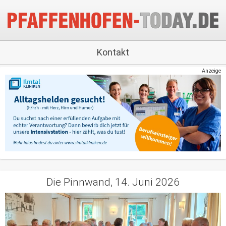
Kontakt
Anzeige
Die Pinnwand, 14. Juni 2026