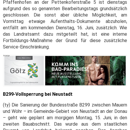
Pfaffenhofen an der Pettenkoferstraße 5 ist dienstags
aufgrund des so genannten Bearbeitungstags grundsätzlich
geschlossen. Die sonst aber übliche Möglichkeit, am
Vormittag etwaige Aufenthalts-Dokumente abzuholen,
entfällt am kommenden Dienstag, 16. Juni, zusätzlich. Wie
das Landratsamt dazu mitgeteilt hat, ist eine interne
Fortbildungs-Maßnahme der Grund für diese zusätzliche
Service-Einschränkung.
B299-Vollsperrung bei Neustadt
(ty) Die Sanierung der Bundesstraße B299 zwischen Mauern
und Wöhr – im Gemeinde-Gebiet von Neustadt an der Donau
– geht wie geplant am morgigen Montag, 15. Juni, in den
zweiten Bauabschnitt. Das wurde aus dem staatlichen