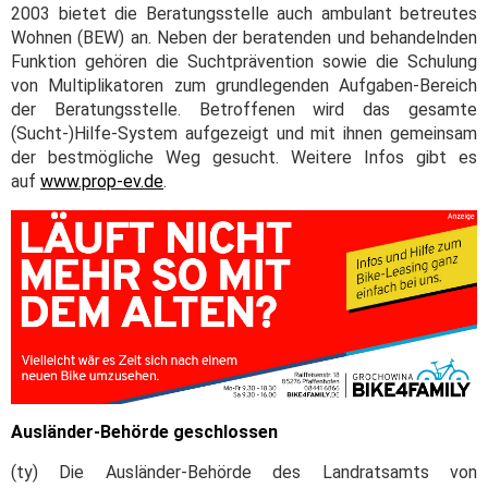
2003 bietet die Beratungsstelle auch ambulant betreutes
Wohnen (BEW) an. Neben der beratenden und behandelnden
Funktion gehören die Suchtprävention sowie die Schulung
von Multiplikatoren zum grundlegenden Aufgaben-Bereich
der Beratungsstelle. Betroffenen wird das gesamte
(Sucht-)Hilfe-System aufgezeigt und mit ihnen gemeinsam
der bestmögliche Weg gesucht. Weitere Infos gibt es
auf
www.prop-ev.de
.
Ausländer-Behörde geschlossen
(ty) Die Ausländer-Behörde des Landratsamts von