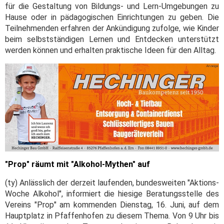
für die Gestaltung von Bildungs- und Lern-Umgebungen zu
Hause oder in pädagogischen Einrichtungen zu geben. Die
Teilnehmenden erfahren der Ankündigung zufolge, wie Kinder
beim selbstständigen Lernen und Entdecken unterstützt
werden können und erhalten praktische Ideen für den Alltag.
"Prop" räumt mit "Alkohol-Mythen" auf
(ty) Anlässlich der derzeit laufenden, bundesweiten "Aktions-
Woche Alkohol", informiert die hiesige Beratungsstelle des
Vereins "Prop" am kommenden Dienstag, 16. Juni, auf dem
Hauptplatz in Pfaffenhofen zu diesem Thema. Von 9 Uhr bis