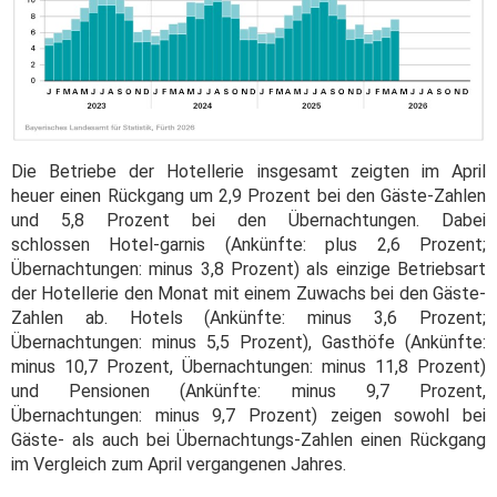
Die Betriebe der Hotellerie insgesamt zeigten im April
heuer einen Rückgang um 2,9 Prozent bei den Gäste-Zahlen
und 5,8 Prozent bei den Übernachtungen. Dabei
schlossen Hotel-garnis (Ankünfte: plus 2,6 Prozent;
Übernachtungen: minus 3,8 Prozent) als einzige Betriebsart
der Hotellerie den Monat mit einem Zuwachs bei den Gäste-
Zahlen ab. Hotels (Ankünfte: minus 3,6 Prozent;
Übernachtungen: minus 5,5 Prozent), Gasthöfe (Ankünfte:
minus 10,7 Prozent, Übernachtungen: minus 11,8 Prozent)
und Pensionen (Ankünfte: minus 9,7 Prozent,
Übernachtungen: minus 9,7 Prozent) zeigen sowohl bei
Gäste- als auch bei Übernachtungs-Zahlen einen Rückgang
im Vergleich zum April vergangenen Jahres.