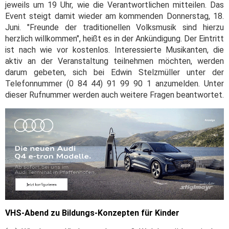
jeweils um 19 Uhr, wie die Verantwortlichen mitteilen. Das
Event steigt damit wieder am kommenden Donnerstag, 18.
Juni. "Freunde der traditionellen Volksmusik sind hierzu
herzlich willkommen", heißt es in der Ankündigung. Der Eintritt
ist nach wie vor kostenlos. Interessierte Musikanten, die
aktiv an der Veranstaltung teilnehmen möchten, werden
darum gebeten, sich bei Edwin Stelzmüller unter der
Telefonnummer (0 84 44) 91 99 90 1 anzumelden. Unter
dieser Rufnummer werden auch weitere Fragen beantwortet.
VHS-Abend zu Bildungs-Konzepten für Kinder