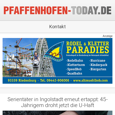
Kontakt
Anzeige
Serientäter in Ingolstadt erneut ertappt: 45-
Jährigem droht jetzt die U-Haft