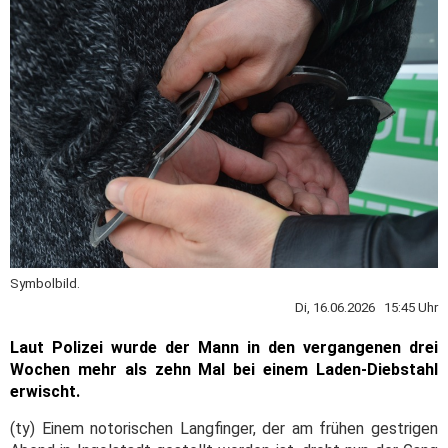
Symbolbild.
Di, 16.06.2026 15:45 Uhr
Laut Polizei wurde der Mann in den vergangenen drei
Wochen mehr als zehn Mal bei einem Laden-Diebstahl
erwischt.
(ty) Einem notorischen Langfinger, der am frühen gestrigen