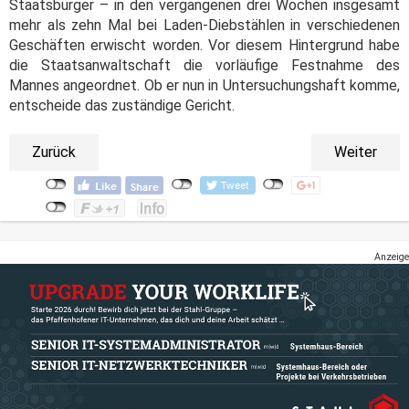
Staatsbürger – in den vergangenen drei Wochen insgesamt
mehr als zehn Mal bei Laden-Diebstählen in verschiedenen
Geschäften erwischt worden. Vor diesem Hintergrund habe
die Staatsanwaltschaft die vorläufige Festnahme des
Mannes angeordnet. Ob er nun in Untersuchungshaft komme,
entscheide das zuständige Gericht.
Zurück
Weiter
Anzeige