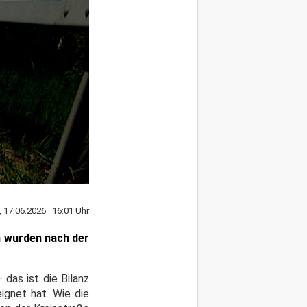
, 17.06.2026 16:01 Uhr
n wurden nach der
 das ist die Bilanz
ignet hat. Wie die