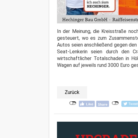
In der Meinung, die Kreisstraße noc
gesteuert, wo es zum Zusammenst
Autos seien anschließend gegen den 
Seat-Lenkerin seien durch den Cr
wirtschaftlicher Totalschaden in H
Wagen auf jeweils rund 3000 Euro ge
Zurück