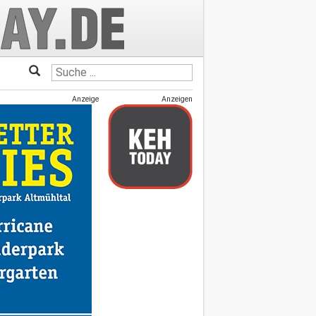
Anzeige
Anzeigen