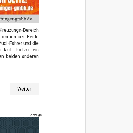
 Kreuzungs-Bereich
ommen sei. Beide
udi-Fahrer und die
 laut Polizei ein
en beiden anderen
Weiter
Anzeige