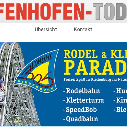
Übersicht
Kontakt