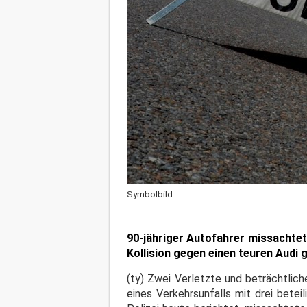
Symbolbild.
90-jähriger Autofahrer missachtet
Kollision gegen einen teuren Audi 
(ty) Zwei Verletzte und beträchtlich
eines Verkehrsunfalls mit drei bete