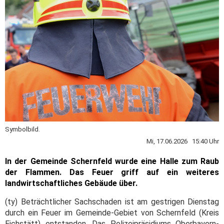
Symbolbild.
Mi, 17.06.2026 15:40 Uhr
In der Gemeinde Schernfeld wurde eine Halle zum Raub
der Flammen. Das Feuer griff auf ein weiteres
landwirtschaftliches Gebäude über.
(ty) Beträchtlicher Sachschaden ist am gestrigen Dienstag
durch ein Feuer im Gemeinde-Gebiet von Schernfeld (Kreis
Eichstätt) entstanden. Das Polizeipräsidiums Oberbayern-