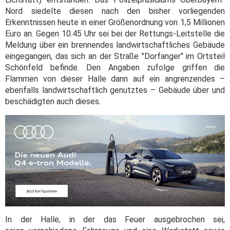
Nord siedelte diesen nach den bisher vorliegenden
Erkenntnissen heute in einer Größenordnung von 1,5 Millionen
Euro an. Gegen 10.45 Uhr sei bei der Rettungs-Leitstelle die
Meldung über ein brennendes landwirtschaftliches Gebäude
eingegangen, das sich an der Straße "Dorfanger" im Ortsteil
Schönfeld befinde. Den Angaben zufolge griffen die
Flammen von dieser Halle dann auf ein angrenzendes –
ebenfalls landwirtschaftlich genutztes – Gebäude über und
beschädigten auch dieses.
In der Halle, in der das Feuer ausgebrochen sei,