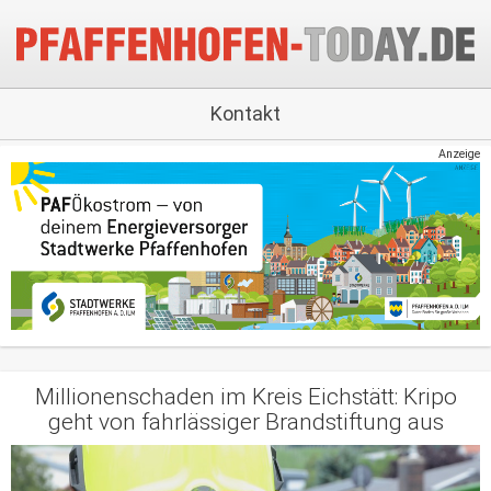
Kontakt
Anzeige
Millionenschaden im Kreis Eichstätt: Kripo
geht von fahrlässiger Brandstiftung aus