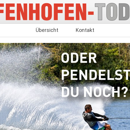
Übersicht
Kontakt