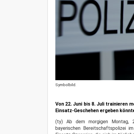
Symbolbild.
Von 22. Juni bis 8. Juli trainieren
Einsatz-Geschehen ergeben könnte
(ty) Ab dem morgigen Montag, 22.
bayerischen Bereitschaftspolizei 