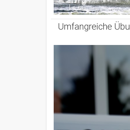
Umfangreiche Übun