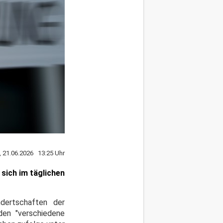
, 21.06.2026 13:25 Uhr
 sich im täglichen
ndertschaften der
den "verschiedene