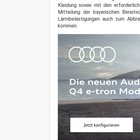
Kleidung sowie mit den erforderlic
Mitteilung der bayerischen Bereit
Lärmbelästigungen auch zum Abbr
kommen.