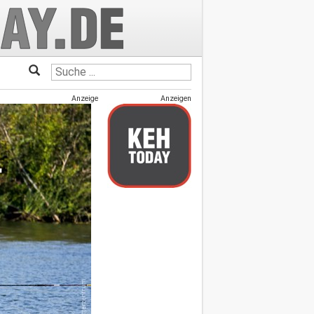
Anzeige
Anzeigen