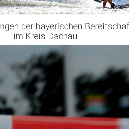
gen der bayerischen Bereitschaf
im Kreis Dachau