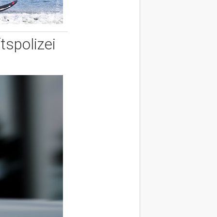
tspolizei