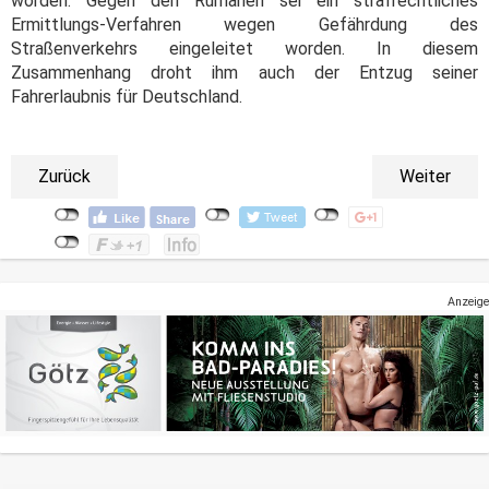
worden. Gegen den Rumänen sei ein strafrechtliches
Ermittlungs-Verfahren wegen Gefährdung des
Straßenverkehrs eingeleitet worden. In diesem
Zusammenhang droht ihm auch der Entzug seiner
Fahrerlaubnis für Deutschland.
Zurück
Weiter
Anzeige