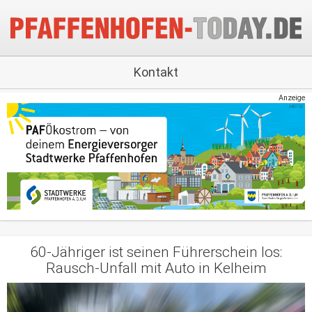
Kontakt
Anzeige
60-Jähriger ist seinen Führerschein los:
Rausch-Unfall mit Auto in Kelheim