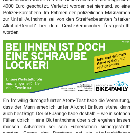
4000 Euro geschätzt. Verletzt worden sei niemand, so eine
Polizei-Sprecherin. Im Rahmen der polizeilichen Maßnahmen
zur Unfall-Aufnahme sei von den Streifenbeamten "starker
Alkohol-Geruch" bei dem Crash-Verursacher festgestellt
worden.
Ein freiwillig durchgeführter Atem-Test habe die Vermutung,
dass der Mann erheblich unter Alkohol-Einfluss stehe, dann
auch bestätigt. Der 60-Jährige habe deshalb – wie in solchen
Fällen üblich – eine Blutentnahme über sich ergehen lassen
müssen. Außerdem sei sein Führerschein sichergestellt