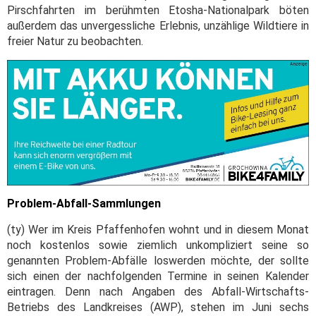
Pirschfahrten im berühmten Etosha-Nationalpark böten
außerdem das unvergessliche Erlebnis, unzählige Wildtiere in
freier Natur zu beobachten.
Problem-Abfall-Sammlungen
(ty) Wer im Kreis Pfaffenhofen wohnt und in diesem Monat
noch kostenlos sowie ziemlich unkompliziert seine so
genannten Problem-Abfälle loswerden möchte, der sollte
sich einen der nachfolgenden Termine in seinen Kalender
eintragen. Denn nach Angaben des Abfall-Wirtschafts-
Betriebs des Landkreises (AWP), stehen im Juni sechs