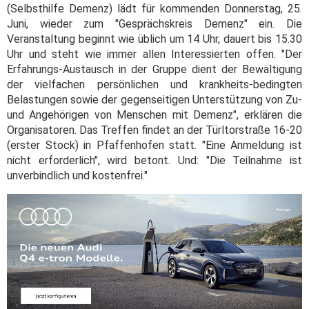
(Selbsthilfe Demenz) lädt für kommenden Donnerstag, 25.
Juni, wieder zum "Gesprächskreis Demenz" ein. Die
Veranstaltung beginnt wie üblich um 14 Uhr, dauert bis 15.30
Uhr und steht wie immer allen Interessierten offen. "Der
Erfahrungs-Austausch in der Gruppe dient der Bewältigung
der vielfachen persönlichen und krankheits-bedingten
Belastungen sowie der gegenseitigen Unterstützung von Zu-
und Angehörigen von Menschen mit Demenz", erklären die
Organisatoren. Das Treffen findet an der Türltorstraße 16-20
(erster Stock) in Pfaffenhofen statt. "Eine Anmeldung ist
nicht erforderlich", wird betont. Und: "Die Teilnahme ist
unverbindlich und kostenfrei."