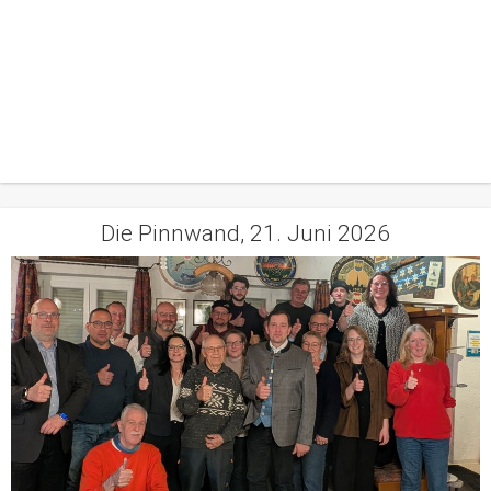
Die Pinnwand, 21. Juni 2026