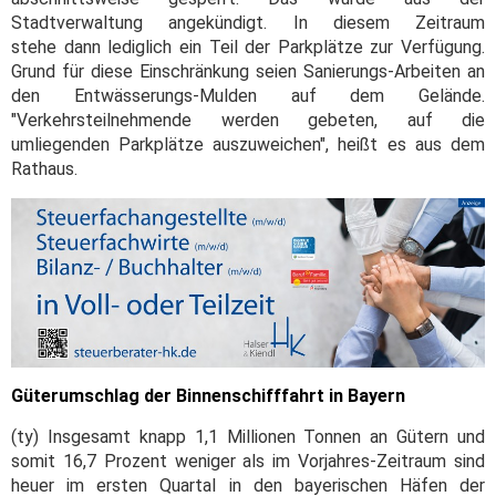
Stadtverwaltung angekündigt. In diesem Zeitraum
stehe dann lediglich ein Teil der Parkplätze zur Verfügung.
Grund für diese Einschränkung seien Sanierungs-Arbeiten an
den Entwässerungs-Mulden auf dem Gelände.
"Verkehrsteilnehmende werden gebeten, auf die
umliegenden Parkplätze auszuweichen", heißt es aus dem
Rathaus.
Güterumschlag der Binnenschifffahrt in Bayern
(ty) Insgesamt knapp 1,1 Millionen Tonnen an Gütern und
somit 16,7 Prozent weniger als im Vorjahres-Zeitraum sind
heuer im ersten Quartal in den bayerischen Häfen der