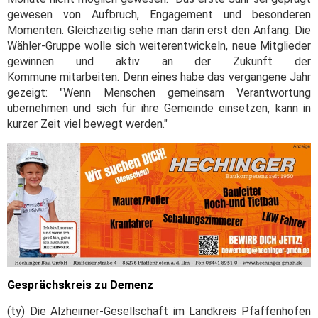
gewesen von Aufbruch, Engagement und besonderen
Momenten. Gleichzeitig sehe man darin erst den Anfang. Die
Wähler-Gruppe wolle sich weiterentwickeln, neue Mitglieder
gewinnen und aktiv an der Zukunft der
Kommune mitarbeiten. Denn eines habe das vergangene Jahr
gezeigt: "Wenn Menschen gemeinsam Verantwortung
übernehmen und sich für ihre Gemeinde einsetzen, kann in
kurzer Zeit viel bewegt werden."
Gesprächskreis zu Demenz
(ty) Die Alzheimer-Gesellschaft im Landkreis Pfaffenhofen