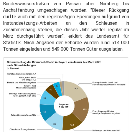
Bundeswasserstraßen von Passau über Nürnberg bis
Aschaffenburg umgeschlagen worden. "Dieser Rückgang
dürfte auch mit den regelmäßigen Sperrungen aufgrund von
Instandsetzungs-Arbeiten an den Schleusen in
Zusammenhang stehen, die dieses Jahr wieder regulär im
März durchgeführt wurden", erklärt das Landesamt für
Statistik. Nach Angaben der Behörde wurden rund 514 000
Tonnen eingeladen und 549 000 Tonnen Güter ausgeladen.