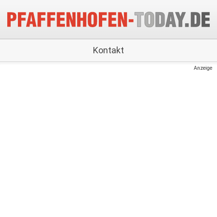
Kontakt
Anzeige