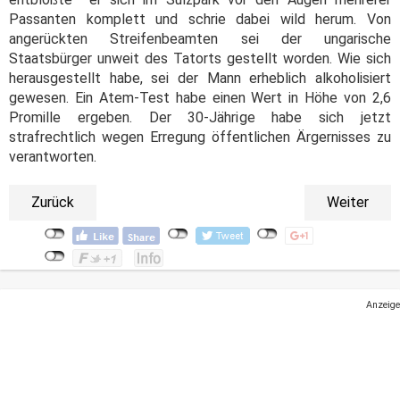
Passanten komplett und schrie dabei wild herum. Von
angerückten Streifenbeamten sei der ungarische
Staatsbürger unweit des Tatorts gestellt worden. Wie sich
herausgestellt habe, sei der Mann erheblich alkoholisiert
gewesen. Ein Atem-Test habe einen Wert in Höhe von 2,6
Promille ergeben. Der 30-Jährige habe sich jetzt
strafrechtlich wegen Erregung öffentlichen Ärgernisses zu
verantworten.
Zurück
Weiter
Anzeige