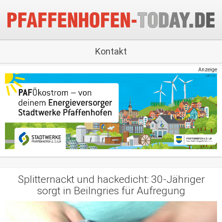
Kontakt
Anzeige
Splitternackt und hackedicht: 30-Jähriger
sorgt in Beilngries für Aufregung