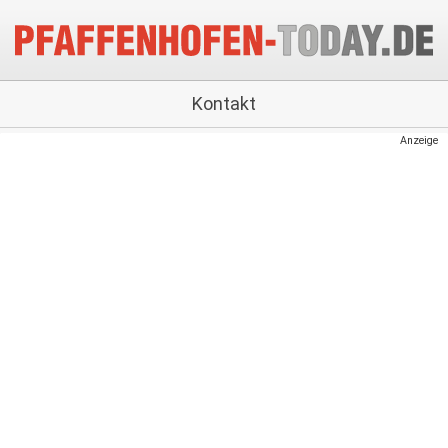
Kontakt
Anzeige