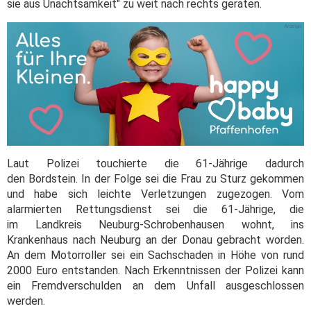
sie aus Unachtsamkeit" zu weit nach rechts geraten.
Laut Polizei touchierte die 61-Jährige dadurch
den Bordstein. In der Folge sei die Frau zu Sturz gekommen
und habe sich leichte Verletzungen zugezogen. Vom
alarmierten Rettungsdienst sei die 61-Jährige, die
im Landkreis Neuburg-Schrobenhausen wohnt, ins
Krankenhaus nach Neuburg an der Donau gebracht worden.
An dem Motorroller sei ein Sachschaden in Höhe von rund
2000 Euro entstanden. Nach Erkenntnissen der Polizei kann
ein Fremdverschulden an dem Unfall ausgeschlossen
werden.