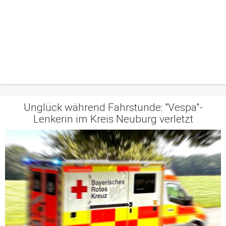
Unglück während Fahrstunde: "Vespa"-
Lenkerin im Kreis Neuburg verletzt