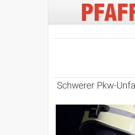
Schwerer Pkw-Unfal