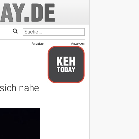
Anzeige
Anzeigen
sich nahe