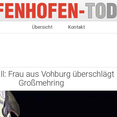
Übersicht
Kontakt
l: Frau aus Vohburg überschlägt 
Großmehring