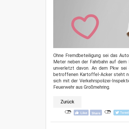
Ohne Fremdbeteiligung sei das Auto
Meter neben der Fahrbahn auf dem D
unverletzt davon. An dem Pkw sei 
betroffenen Kartoffel-Acker steht n
sich mit der Verkehrspolizei-Inspekt
Feuerwehr aus Großmehring.
Zurück