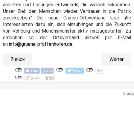
anbieten und Lösungen entwickeln, die wirklich ankommen.
Unser Ziel: den Menschen wieder Vertrauen in die Politik
zurückgeben." Der neue Grünen-Ortsverband lade alle
Interessierten dazu ein, sich einzubringen und die Zukunft
von Vohburg und Münchsmünster aktiv mitzugestalten. Zu
erreichen sei der Ortsverband aktuell per E-Mail
an
info@gruene-pfaffenhofen.de
.
Zurück
Weiter
Anzeige