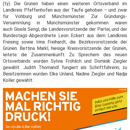
(ty) Die Grünen haben einen weiteren Ortsverband im
Landkreis Pfaffenhofen aus der Taufe gehoben – und zwar
für Vohburg und Münchsmünster. Zur Gründungs-
Versammlung in Münchsmünster gekommen waren
auch Gisela Sengl, die Landesvorsitzende der Partei, und der
Bundestags-Abgeordnete Leon Eckert aus dem Landkreis
Freising sowie Irina Freihardt, die Bezirksvorsitzende der
Grünen. Bettina Markl, hiesige Kreisvorsitzende der Grünen,
leitete die Zusammenkunft. Zu Sprechern des neuen
Ortsverbands wurden Sylvia Fröhlich und Dominik Ziegler
gewählt. Judith Thomandl fungiert als Schriftführerin; zu
Beisitzerinnen wurden Elke Unland, Nadine Ziegler und Nadja
Koller gewählt.