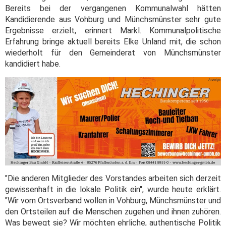
Bereits bei der vergangenen Kommunalwahl hätten
Kandidierende aus Vohburg und Münchsmünster sehr gute
Ergebnisse erzielt, erinnert Markl. Kommunalpolitische
Erfahrung bringe aktuell bereits Elke Unland mit, die schon
wiederholt für den Gemeinderat von Münchsmünster
kandidiert habe.
"Die anderen Mitglieder des Vorstandes arbeiten sich derzeit
gewissenhaft in die lokale Politik ein", wurde heute erklärt.
"Wir vom Ortsverband wollen in Vohburg, Münchsmünster und
den Ortsteilen auf die Menschen zugehen und ihnen zuhören.
Was bewegt sie? Wir möchten ehrliche, authentische Politik