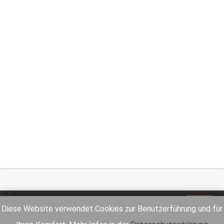
Impressum
Datenschutz
Diese Website verwendet Cookies zur Benutzerführung und für