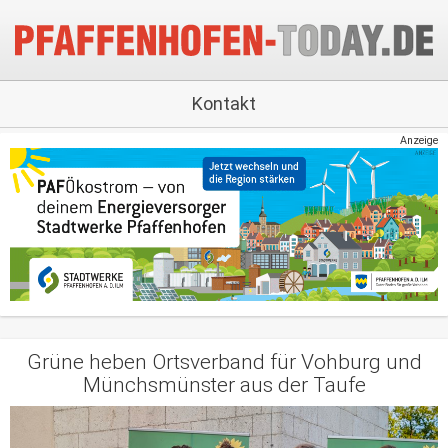
Kontakt
Anzeige
Grüne heben Ortsverband für Vohburg und
Münchsmünster aus der Taufe