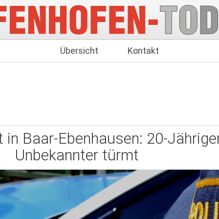
Übersicht
Kontakt
t in Baar-Ebenhausen: 20-Jähriger
Unbekannter türmt