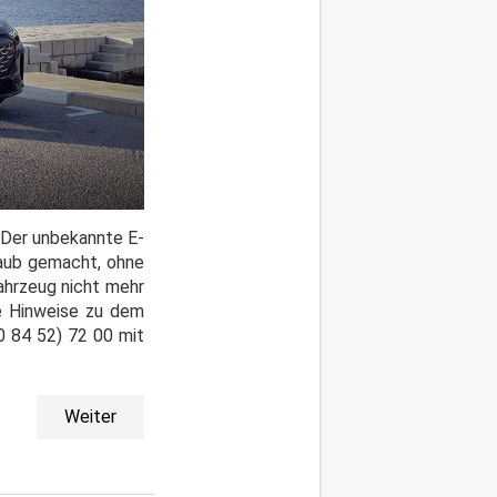
. Der unbekannte E-
taub gemacht, ohne
ahrzeug nicht mehr
e Hinweise zu dem
0 84 52) 72 00 mit
Weiter