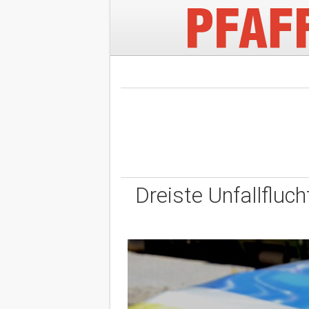
Dreiste Unfallfluch