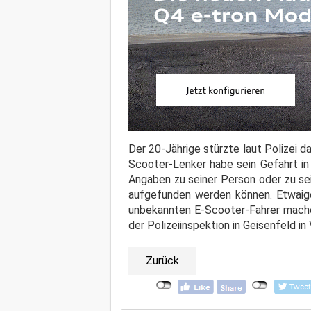
Der 20-Jährige stürzte laut Polizei 
Scooter-Lenker habe sein Gefährt i
Angaben zu seiner Person oder zu se
aufgefunden werden können. Etwaige
unbekannten E-Scooter-Fahrer mache
der Polizeiinspektion in Geisenfeld in
Zurück