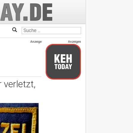
Anzeige
Anzeigen
 verletzt,