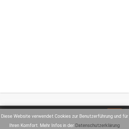
Impressum
Datenschutz
Diese Website verwendet Cookies zur Benutzerführung und für
Ihren Komfort. Mehr Infos in der
Datenschutzerklärung