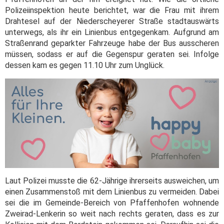
Polizeiinspektion heute berichtet, war die Frau mit ihrem
Drahtesel auf der Niederscheyerer Straße stadtauswärts
unterwegs, als ihr ein Linienbus entgegenkam. Aufgrund am
Straßenrand geparkter Fahrzeuge habe der Bus ausscheren
müssen, sodass er auf die Gegenspur geraten sei. Infolge
dessen kam es gegen 11.10 Uhr zum Unglück.
Laut Polizei musste die 62-Jährige ihrerseits ausweichen, um
einen Zusammenstoß mit dem Linienbus zu vermeiden. Dabei
sei die im Gemeinde-Bereich von Pfaffenhofen wohnende
Zweirad-Lenkerin so weit nach rechts geraten, dass es zur