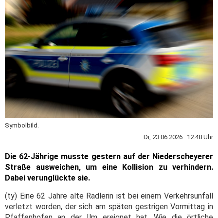
Symbolbild.
Di, 23.06.2026 12:48 Uhr
Die 62-Jährige musste gestern auf der Niederscheyerer
Straße ausweichen, um eine Kollision zu verhindern.
Dabei verunglückte sie.
(ty) Eine 62 Jahre alte Radlerin ist bei einem Verkehrsunfall
verletzt worden, der sich am späten gestrigen Vormittag in
Pfaffenhofen an der Ilm ereignet hat. Wie die örtliche