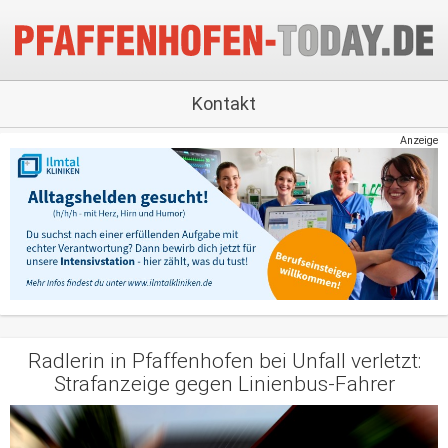
Kontakt
Anzeige
Radlerin in Pfaffenhofen bei Unfall verletzt:
Strafanzeige gegen Linienbus-Fahrer