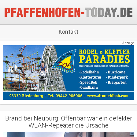
Kontakt
Anzeige
Brand bei Neuburg: Offenbar war ein defekter
WLAN-Repeater die Ursache