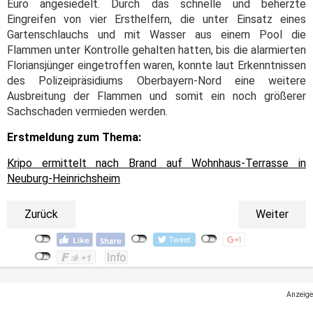
Euro angesiedelt. Durch das schnelle und beherzte
Eingreifen von vier Ersthelfern, die unter Einsatz eines
Gartenschlauchs und mit Wasser aus einem Pool die
Flammen unter Kontrolle gehalten hatten, bis die alarmierten
Floriansjünger eingetroffen waren, konnte laut Erkenntnissen
des Polizeipräsidiums Oberbayern-Nord eine weitere
Ausbreitung der Flammen und somit ein noch größerer
Sachschaden vermieden werden.
Erstmeldung zum Thema:
Kripo ermittelt nach Brand auf Wohnhaus-Terrasse in
Neuburg-Heinrichsheim
Zurück
Weiter
Anzeige