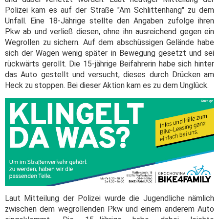
Polizei kam es auf der Straße "Am Schlittenhang" zu dem
Unfall. Eine 18-Jährige stellte den Angaben zufolge ihren
Pkw ab und verließ diesen, ohne ihn ausreichend gegen ein
Wegrollen zu sichern. Auf dem abschüssigen Gelände habe
sich der Wagen wenig später in Bewegung gesetzt und sei
rückwärts gerollt. Die 15-jährige Beifahrerin habe sich hinter
das Auto gestellt und versucht, dieses durch Drücken am
Heck zu stoppen. Bei dieser Aktion kam es zu dem Unglück.
Laut Mitteilung der Polizei wurde die Jugendliche nämlich
zwischen dem wegrollenden Pkw und einem anderem Auto