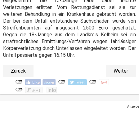
eingeklemmt. Die 15-Jährige habe dabei leichte
Verletzungen erlitten. Vom Rettungsdienst sei sie zur
weiteren Behandlung in ein Krankenhaus gebracht worden.
Der bei dem Unfall entstandene Sachschaden wurde von
Streifenbeamten auf insgesamt 2500 Euro geschätzt.
Gegen die 18-Jährige aus dem Landkreis Kelheim sei ein
strafrechtliches Ermittlungs-Verfahren wegen fahrlässiger
Körperverletzung durch Unterlassen eingeleitet worden. Der
Unfall passierte gegen 16.15 Uhr.
Zurück
Weiter
Anzeige