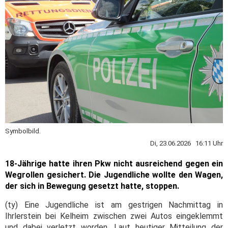
Symbolbild.
Di, 23.06.2026 16:11 Uhr
18-Jährige hatte ihren Pkw nicht ausreichend gegen ein
Wegrollen gesichert. Die Jugendliche wollte den Wagen,
der sich in Bewegung gesetzt hatte, stoppen.
(ty) Eine Jugendliche ist am gestrigen Nachmittag in
Ihrlerstein bei Kelheim zwischen zwei Autos eingeklemmt
und dabei verletzt worden. Laut heutiger Mitteilung der