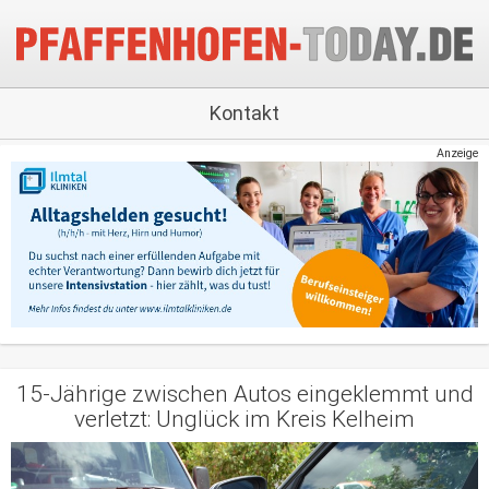
Kontakt
Anzeige
15-Jährige zwischen Autos eingeklemmt und
verletzt: Unglück im Kreis Kelheim