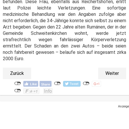
befunden. Diese Frau, ebenfalls aus Reichertshofen, erlitt
laut Polizei leichte Verletzungen. Eine sofortige
medizinische Behandlung war den Angaben zufolge aber
nicht erforderlich, die 34-Jährige konnte sich selbst zu einem
Arzt begeben. Gegen den 22 Jahre alten Rumänen, der in der
Gemeinde Schweitenkirchen wohnt, werde jetzt
strafrechtlich wegen fahrlässiger Körperverletzung
ermittelt. Der Schaden an den zwei Autos – beide seien
noch fahrbereit gewesen – belaufe sich auf insgesamt zirka
2000 Euro.
Zurück
Weiter
Anzeige