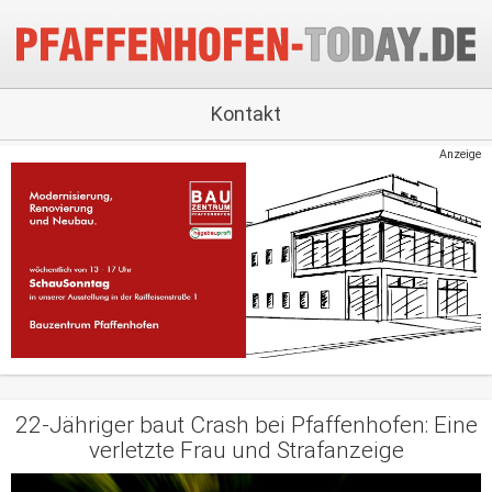
Kontakt
Anzeige
22-Jähriger baut Crash bei Pfaffenhofen: Eine
verletzte Frau und Strafanzeige