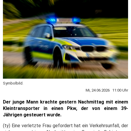
Symbolbild.
Mi, 24.06.2026 11:00 Uhr
Der junge Mann krachte gestern Nachmittag mit einem
Kleintransporter in einen Pkw, der von einem 39-
Jährigen gesteuert wurde.
(ty) Eine verletzte Frau gefordert hat ein Verkehrsunfall, der