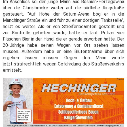
Im Anschluss sei der junge Mann aus Bosnien-Herzegowina
über die Glacisbrücke weiter auf die südliche Ringstraße
gesteuert. "Auf Höhe der Saturn-Arena bog er in die
Manchinger Straße ein und fuhr zu einer dortigen Tankstelle",
heißt es weiter. Als er von Streifenbeamten gestellt und
zur Kontrolle gebeten wurde, hatte er laut Polizei vier
Flaschen Bier in der Hand, die er gerade erworben hatte. Der
20-Jährige habe seinen Wagen vor Ort stehen lassen
müssen. Außerdem habe er eine Blutentnahme über sich
ergehen lassen müssen. Gegen den Mann werde
jetzt strafrechtlich wegen Gefährdung des Straßenverkehrs
ermittelt.