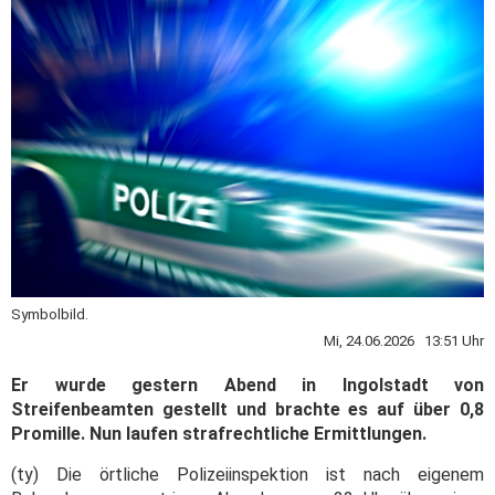
Symbolbild.
Mi, 24.06.2026 13:51 Uhr
Er wurde gestern Abend in Ingolstadt von
Streifenbeamten gestellt und brachte es auf über 0,8
Promille. Nun laufen strafrechtliche Ermittlungen.
(ty) Die örtliche Polizeiinspektion ist nach eigenem