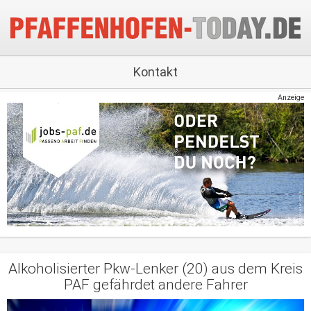
Kontakt
Anzeige
Alkoholisierter Pkw-Lenker (20) aus dem Kreis
PAF gefährdet andere Fahrer