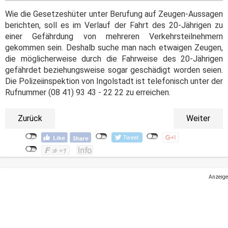
Wie die Gesetzeshüter unter Berufung auf Zeugen-Aussagen
berichten, soll es im Verlauf der Fahrt des 20-Jährigen zu
einer Gefährdung von mehreren Verkehrsteilnehmern
gekommen sein. Deshalb suche man nach etwaigen Zeugen,
die möglicherweise durch die Fahrweise des 20-Jährigen
gefährdet beziehungsweise sogar geschädigt worden seien.
Die Polizeiinspektion von Ingolstadt ist telefonisch unter der
Rufnummer (08 41) 93 43 - 22 22 zu erreichen.
Zurück
Weiter
Anzeige