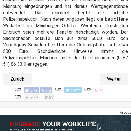
Mainburg eingedrungen und hat daraus Wertgegenstände
entwendet. Das berichtet heute die örtliche
Polizeiinspektion. Nach deren Angaben liegt die betroffene
Werkstatt im Mainburger Ortsteil Wambach. Durch den
Einbruch seien mehrere Fenster beschädigt worden. Der
Sachschaden belaufe sich auf zirka 5000 Euro, den
Vermögens-Schaden beziffern die Ordnungshüter auf etwa
200 Euro. Sachdienliche Hinweise nimmt die
Polizeiinspektion Mainburg unter der Telefonnummer (0 87
51) 86 33 0 entgegen.
Zurück
Weiter
Anzeige