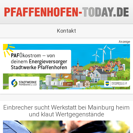
Kontakt
Anzeige
Einbrecher sucht Werkstatt bei Mainburg heim
und klaut Wertgegenstände