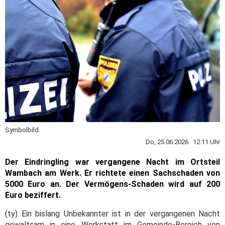
Symbolbild.
Do, 25.06.2026 12:11 Uhr
Der Eindringling war vergangene Nacht im Ortsteil
Wambach am Werk. Er richtete einen Sachschaden von
5000 Euro an. Der Vermögens-Schaden wird auf 200
Euro beziffert.
(ty) Ein bislang Unbekannter ist in der vergangenen Nacht
gewaltsam in eine Werkstatt im Gemeinde-Bereich von