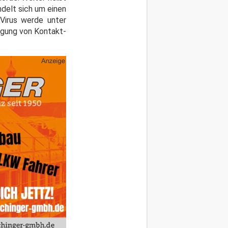
delt sich um einen
 Virus werde unter
lgung von Kontakt-