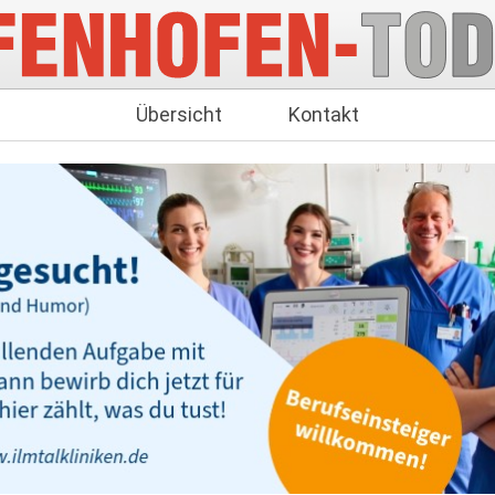
Übersicht
Kontakt