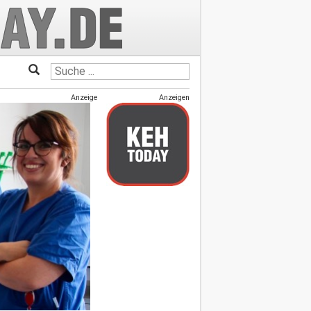
Anzeige
Anzeigen