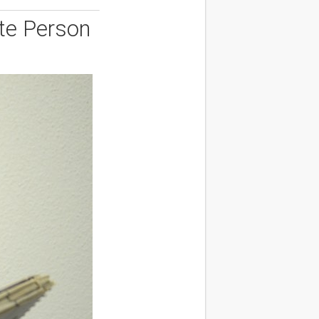
rte Person