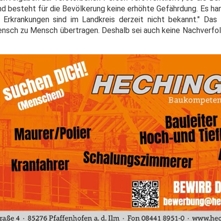
d besteht für die Bevölkerung keine erhöhte Gefährdung. Es han
e Erkrankungen sind im Landkreis derzeit nicht bekannt." Das
ensch zu Mensch übertragen. Deshalb sei auch keine Nachverfo