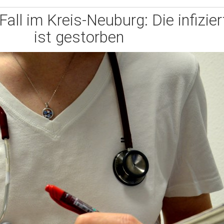
Fall im Kreis-Neuburg: Die infizie
ist gestorben