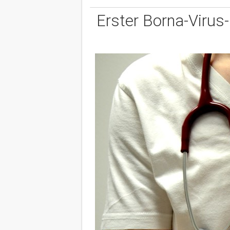
Erster Borna-Virus-