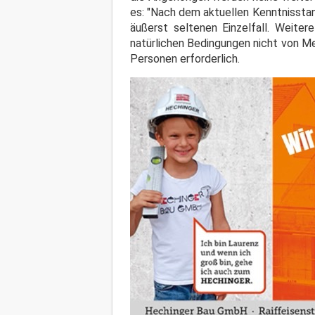
es: "Nach dem aktuellen Kenntnisstan
äußerst seltenen Einzelfall. Weiter
natürlichen Bedingungen nicht von M
Personen erforderlich.