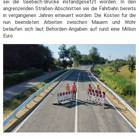
sei die Seebach-Brücke instandgesetzt worden. In den
angrenzenden Straßen-Abschnitten sei die Fahrbahn bereits
in vergangenen Jahren erneuert worden. Die Kosten für die
nun beendeten Arbeiten zwischen Mauern und Wöhr
belaufen sich laut Behörden-Angaben auf rund eine Million
Euro.