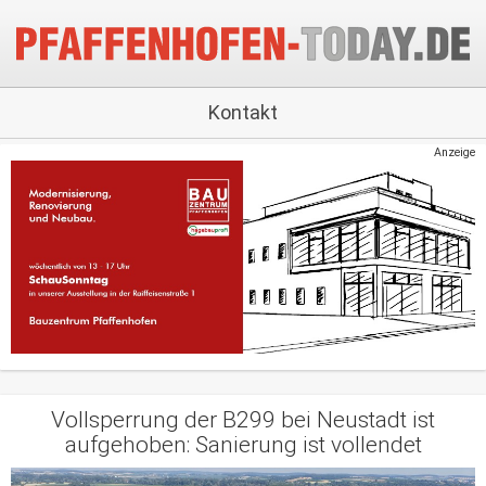
Kontakt
Anzeige
Vollsperrung der B299 bei Neustadt ist
aufgehoben: Sanierung ist vollendet