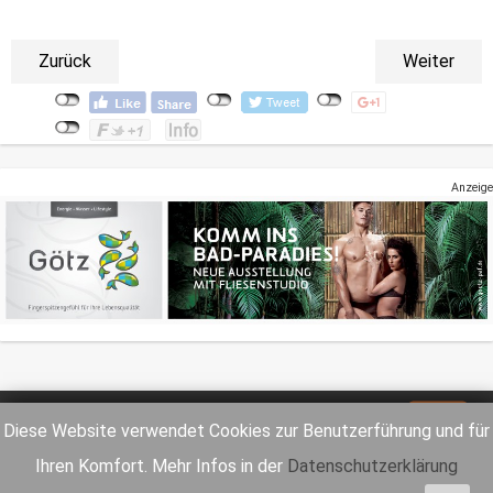
Zurück
Weiter
Anzeige
Impressum
Datenschutz
Diese Website verwendet Cookies zur Benutzerführung und für
Ihren Komfort. Mehr Infos in der
Datenschutzerklärung