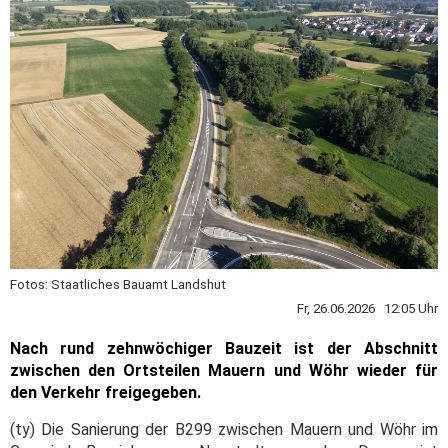
Fotos: Staatliches Bauamt Landshut
Fr, 26.06.2026 12:05 Uhr
Nach rund zehnwöchiger Bauzeit ist der Abschnitt
zwischen den Ortsteilen Mauern und Wöhr wieder für
den Verkehr freigegeben.
(ty) Die Sanierung der B299 zwischen Mauern und Wöhr im