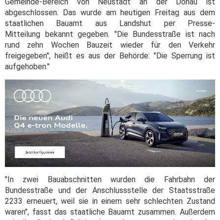
Gemeinde-Bereich von Neustadt an der Donau ist
abgeschlossen. Das wurde am heutigen Freitag aus dem
staatlichen Bauamt aus Landshut per Presse-
Mitteilung bekannt gegeben. "Die Bundesstraße ist nach
rund zehn Wochen Bauzeit wieder für den Verkehr
freigegeben", heißt es aus der Behörde: "Die Sperrung ist
aufgehoben."
"In zwei Bauabschnitten wurden die Fahrbahn der
Bundesstraße und der Anschlussstelle der Staatsstraße
2233 erneuert, weil sie in einem sehr schlechten Zustand
waren", fasst das staatliche Bauamt zusammen. Außerdem