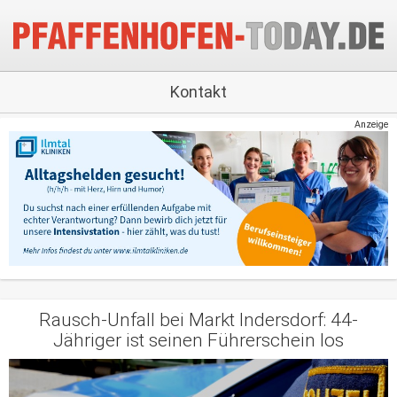
Kontakt
Anzeige
Rausch-Unfall bei Markt Indersdorf: 44-
Jähriger ist seinen Führerschein los