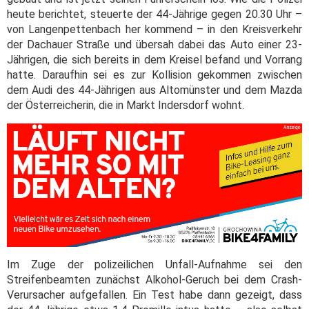
heute berichtet, steuerte der 44-Jährige gegen 20.30 Uhr –
von Langenpettenbach her kommend – in den Kreisverkehr
der Dachauer Straße und übersah dabei das Auto einer 23-
Jährigen, die sich bereits in dem Kreisel befand und Vorrang
hatte. Daraufhin sei es zur Kollision gekommen zwischen
dem Audi des 44-Jährigen aus Altomünster und dem Mazda
der Österreicherin, die in Markt Indersdorf wohnt.
Im Zuge der polizeilichen Unfall-Aufnahme sei den
Streifenbeamten zunächst Alkohol-Geruch bei dem Crash-
Verursacher aufgefallen. Ein Test habe dann gezeigt, dass