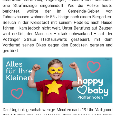
eine Strafanzeige eingehandelt. Wie die Polizei heute
berichtet, wollte der im Gemeinde-Gebiet von
Fahrenzhausen wohnende 55-Jährige nach einem Biergarten-
Besuch in der Kreisstadt mit seinem Pedelec nach Hause
fahren – kam jedoch nicht weit. Unter Berufung auf Zeugen
wird erklärt, der Mann sei – stark schwankend – auf der
Vöttinger Straße stadtauswärts gesteuert, mit dem
Vorderrad seines Bikes gegen den Bordstein geraten und
gestürzt.
Das Unglück geschah wenige Minuten nach 19 Uhr. "Aufgrund