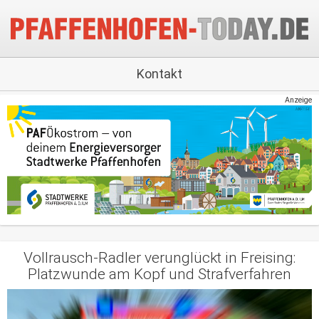
Kontakt
Anzeige
Vollrausch-Radler verunglückt in Freising:
Platzwunde am Kopf und Strafverfahren